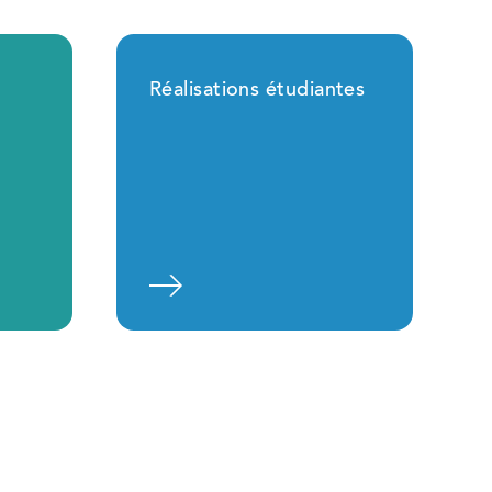
Réalisations étudiantes
plus