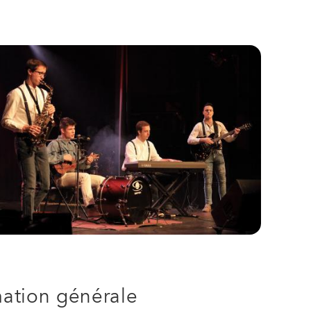
ation générale