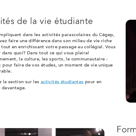
ités de la vie étudiante
mpliquant dans les activités parascolaires du Cégep,
ez faire une différence dans son milieu de vie riche
f tout en enrichissant votre passage au collégial. Vous
 dans quoi? Dans tout ce qui vous plaira!
nement, la culture, les sports, le communautaire :
t pour faire de vos études, un moment de vie unique
able.
 la section sur les
activités étudiantes
pour en
e davantage.
Form