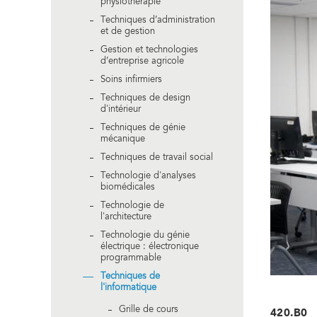
physiothérapie
Techniques d’administration
et de gestion
Gestion et technologies
d’entreprise agricole
Soins infirmiers
Techniques de design
d'intérieur
Techniques de génie
mécanique
Techniques de travail social
Technologie d'analyses
biomédicales
Technologie de
l'architecture
Technologie du génie
électrique : électronique
programmable
Techniques de
l'informatique
Grille de cours
420.B0