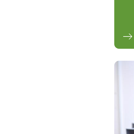
En savoir plus