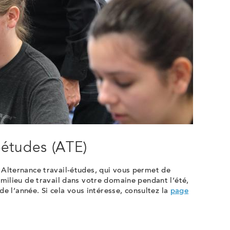
-études (ATE)
Alternance travail-études, qui vous permet de
milieu de travail dans votre domaine pendant l’été,
de l’année. Si cela vous intéresse, consultez la
page