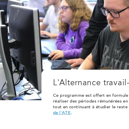
L'Alternance travail
Ce programme est offert en formule 
réaliser des périodes rémunérées en 
tout en continuant à étudier le reste 
de l'ATE
.