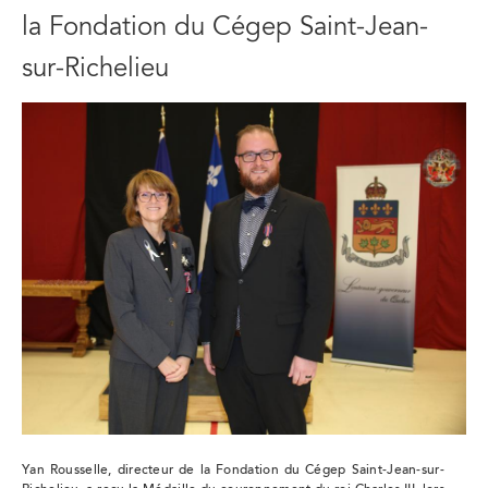
la Fondation du Cégep Saint-Jean-
sur-Richelieu
Yan Rousselle, directeur de la Fondation du Cégep Saint-Jean-sur-