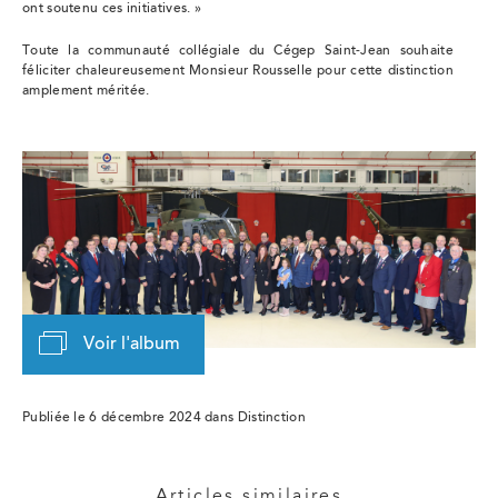
ont soutenu ces initiatives. »
Toute la communauté collégiale du Cégep Saint-Jean souhaite
féliciter chaleureusement Monsieur Rousselle pour cette distinction
amplement méritée.
Voir l'album
Publiée le 6 décembre 2024 dans Distinction
Articles similaires