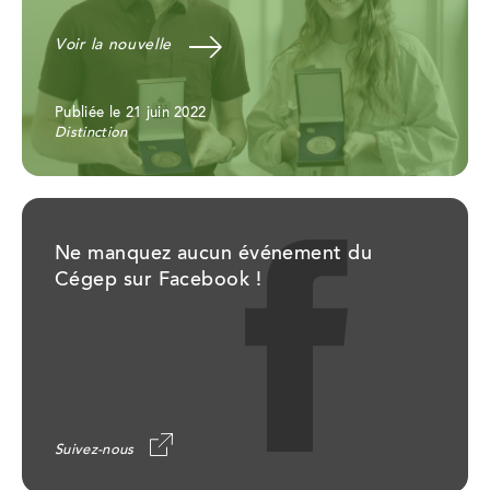
Voir la nouvelle
Publiée le 21 juin 2022
Distinction
Ne manquez aucun événement du
Cégep sur Facebook !
Suivez-nous