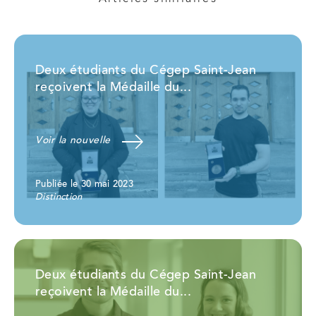
Deux étudiants du Cégep Saint-Jean
reçoivent la Médaille du...
Voir la nouvelle
Publiée le 30 mai 2023
Distinction
Deux étudiants du Cégep Saint-Jean
reçoivent la Médaille du...