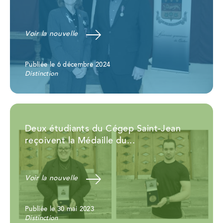
Voir la nouvelle
Publiée le 6 décembre 2024
Distinction
Deux étudiants du Cégep Saint-Jean
reçoivent la Médaille du...
Voir la nouvelle
Publiée le 30 mai 2023
Distinction