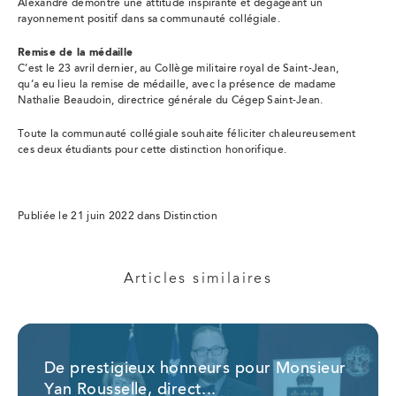
Alexandre démontre une attitude inspirante et dégageant un
rayonnement positif dans sa communauté collégiale.
Remise de la médaille
C’est le 23 avril dernier, au Collège militaire royal de Saint-Jean,
qu’a eu lieu la remise de médaille, avec la présence de madame
Nathalie Beaudoin, directrice générale du Cégep Saint-Jean.
Toute la communauté collégiale souhaite féliciter chaleureusement
ces deux étudiants pour cette distinction honorifique.
Publiée le 21 juin 2022 dans Distinction
Articles similaires
De prestigieux honneurs pour Monsieur
Yan Rousselle, direct...