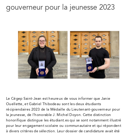
gouverneur pour la jeunesse 2023
Le Cégep Saint-Jean est heureux de vous informer que Janie
Ouellette, et Gabriel Thibodeau sont les deux étudiants
récipiendaires 2023 de la Médaille du Lieutenant-gouverneur pour
la jeunesse, de l’honorable J. Michel Doyon. Cette distinction
honorifique distingue les étudiant.es qui se sont notamment illustré
pour leur engagement scolaire ou communautaire et qui répondent
à divers critères de sélection. Leur dossier de candidature avait été