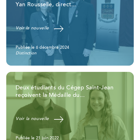
Yan Rousselle, direct...
Voir la nouvelle
Publiée le 6 décembre 2024
Distinction
Deux étudiants du Cégep Saint-Jean
reçoivent la Médaille du...
Voir la nouvelle
Publiée le 21 juin 2022