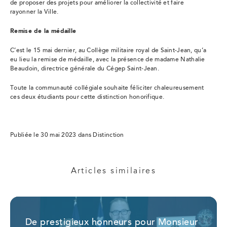
de proposer des projets pour améliorer la collectivité et faire
rayonner la Ville.
Remise de la médaille
C’est le 15 mai dernier, au Collège militaire royal de Saint-Jean, qu’a
eu lieu la remise de médaille, avec la présence de madame Nathalie
Beaudoin, directrice générale du Cégep Saint-Jean.
Toute la communauté collégiale souhaite féliciter chaleureusement
ces deux étudiants pour cette distinction honorifique.
Publiée le 30 mai 2023 dans Distinction
Articles similaires
De prestigieux honneurs pour Monsieur