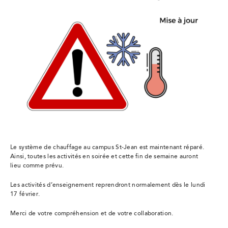
Le système de chauffage au campus St-Jean est maintenant réparé.
Ainsi, toutes les activités en soirée et cette fin de semaine auront
lieu comme prévu.
Les activités d’enseignement reprendront normalement dès le lundi
17 février.
Merci de votre compréhension et de votre collaboration.