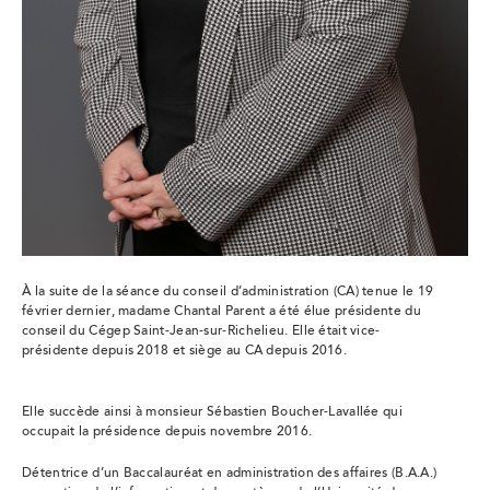
À la suite de la séance du conseil d’administration (CA) tenue le 19
février dernier, madame Chantal Parent a été élue présidente du
conseil du Cégep Saint-Jean-sur-Richelieu. Elle était vice-
présidente depuis 2018 et siège au CA depuis 2016.
Elle succède ainsi à monsieur Sébastien Boucher-Lavallée qui
occupait la présidence depuis novembre 2016.
Détentrice d’un Baccalauréat en administration des affaires (B.A.A.)