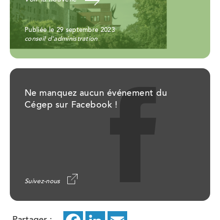
Publiée le 29 septembre 2023
conseil d'administration
Ne manquez aucun événement du
Cégep sur Facebook !
Suivez-nous