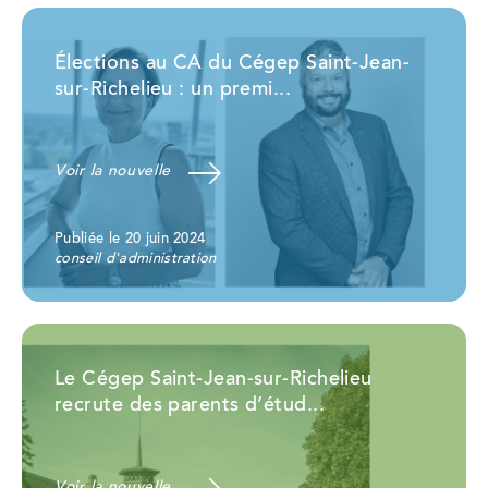
Élections au CA du Cégep Saint-Jean-
sur-Richelieu : un premi...
Voir la nouvelle
Publiée le 20 juin 2024
conseil d'administration
Le Cégep Saint-Jean-sur-Richelieu
recrute des parents d’étud...
Voir la nouvelle