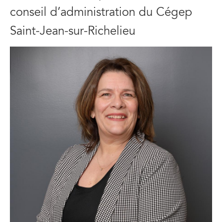
conseil d’administration du Cégep
Saint-Jean-sur-Richelieu