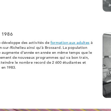
 1986
 développe des activités de
formation aux adultes
à
n-sur-Richelieu ainsi qu’à Brossard. La population
e augmente d’année en année en même temps que le
ement de nouveaux programmes qui va bon train,
tteindre le nombre record de 2 600 étudiantes et
 en 1983.