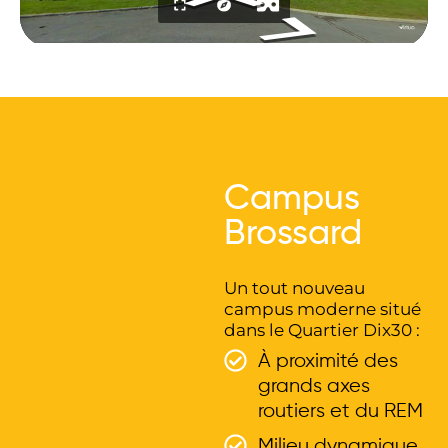
Campus
Brossard
Un tout nouveau
campus moderne situé
dans le Quartier Dix30 :
À proximité des
grands axes
routiers et du REM
Milieu dynamique,