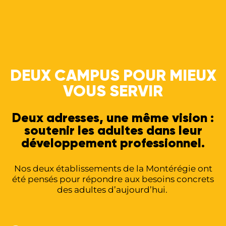
DEUX CAMPUS POUR MIEUX
VOUS SERVIR
Deux adresses, une même vision :
soutenir les adultes dans leur
développement professionnel.
Nos deux établissements de la Montérégie ont
été pensés pour répondre aux besoins concrets
des adultes d’aujourd’hui.