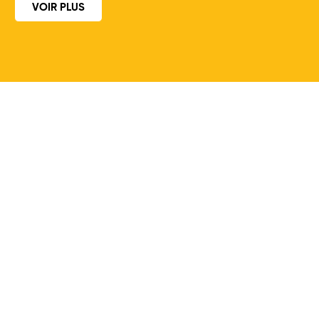
VOIR PLUS