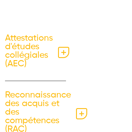
Attestations
d'études
collégiales
(AEC)
Reconnaissance
des acquis et
des
compétences
(RAC)