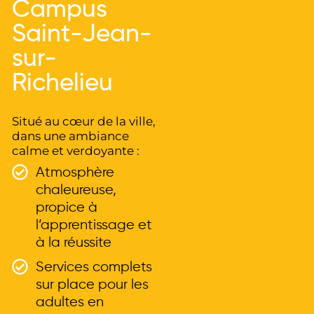
Campus
Saint-Jean-
sur-
Richelieu
Situé au cœur de la ville,
dans une ambiance
calme et verdoyante :
Atmosphère
chaleureuse,
propice à
l’apprentissage et
à la réussite
Services complets
sur place pour les
adultes en