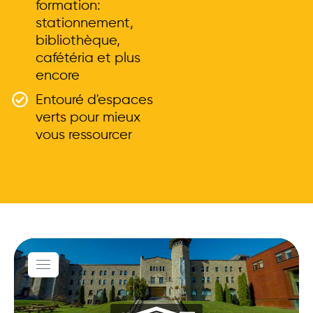
formation:
stationnement,
bibliothèque,
cafétéria et plus
encore
Entouré d'espaces
verts pour mieux
vous ressourcer