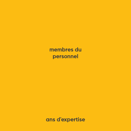
membres du
personnel
ans d'expertise