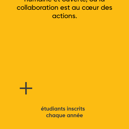
collaboration est au cœur des
actions.
+
étudiants inscrits
chaque année