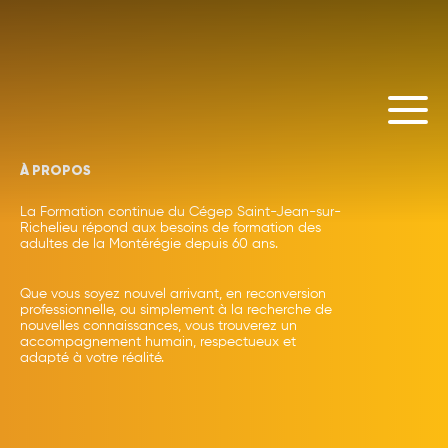
À PROPOS
La Formation continue du Cégep Saint-Jean-sur-
Richelieu répond aux besoins de formation des
adultes de la Montérégie depuis 60 ans.
Que vous soyez nouvel arrivant, en reconversion
professionnelle, ou simplement à la recherche de
nouvelles connaissances, vous trouverez un
accompagnement humain, respectueux et
adapté à votre réalité.