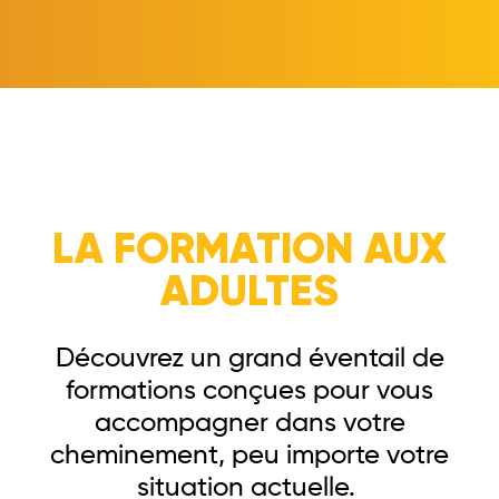
LA FORMATION AUX
ADULTES
Découvrez un grand éventail de
formations conçues pour vous
accompagner dans votre
cheminement, peu importe votre
situation actuelle.