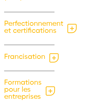
Perfectionnement
et certifications
Francisation
Formations
pour les
entreprises