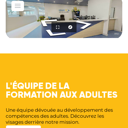
L'ÉQUIPE DE LA
FORMATION AUX ADULTES
Une équipe dévouée au développement des
compétences des adultes. Découvrez les
visages derrière notre mission.