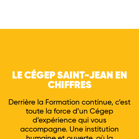
LE CÉGEP SAINT-JEAN EN
CHIFFRES
Derrière la Formation continue, c’est
toute la force d’un Cégep
d’expérience qui vous
accompagne.
Une institution
humaine et ouverte, où la