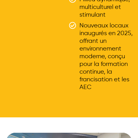
multiculturel et
stimulant
Nouveaux locaux
inaugurés en 2025,
offrant un
environnement
moderne, conçu
pour la formation
continue, la
francisation et les
AEC