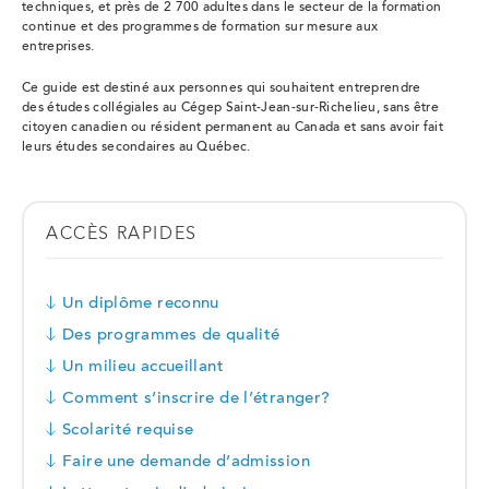
techniques, et près de 2 700 adultes dans le secteur de la formation
continue et des programmes de formation sur mesure aux
entreprises.
Ce guide est destiné aux personnes qui souhaitent entreprendre
des études collégiales au Cégep Saint-Jean-sur-Richelieu, sans être
citoyen canadien ou résident permanent au Canada et sans avoir fait
leurs études secondaires au Québec.
ACCÈS RAPIDES
Un diplôme reconnu
Des programmes de qualité
Un milieu accueillant
Comment s’inscrire de l’étranger?
Scolarité requise
Faire une demande d’admission