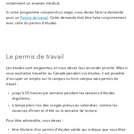
notamment un examen médical.
Si votre programme comprend un stage, vous devez faire la demande
pour un
Permis de travail
. Cette demande doit être faite conjointement
avec celle du permis d’études.
Le permis de travail
Les études sont exigeantes, et vous devez leur accorder priorité. Mais si
vous souhaitez travailler au Canada pendant vos études,
il est possible
d’occuper un emploi sur le campus ou hors campus sans permis de
travail :
jusqu’à 20 heures par semaine pendant les sessions d’études
régulières;
à temps plein lors des congés prévus au calendrier, comme les
vacances d’hiver et d’été ou la semaine de lecture.
Pour être admissible, vous devez :
être titulaire d’un permis d’études valide qui indique que vous êtes