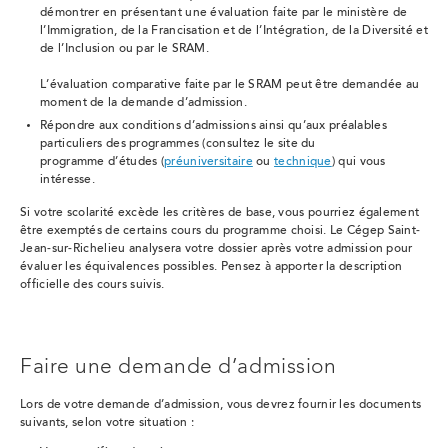
démontrer en présentant une évaluation faite par le ministère de
l’Immigration, de la Francisation et de l’Intégration, de la Diversité et
de l’Inclusion ou par le SRAM.
L’évaluation comparative faite par le SRAM peut être demandée au
moment de la demande d’admission.
Répondre aux conditions d’admissions ainsi qu’aux préalables
particuliers des programmes (consultez le site du
programme d’études (
préuniversitaire
ou
technique
) qui vous
intéresse.
Si votre scolarité excède les critères de base, vous pourriez également
être exemptés de certains cours du programme choisi. Le Cégep Saint-
Jean-sur-Richelieu analysera votre dossier après votre admission pour
évaluer les équivalences possibles. Pensez à apporter la description
officielle des cours suivis.
Faire une demande d’admission
Lors de votre demande d’admission, vous devrez fournir les documents
suivants, selon votre situation :