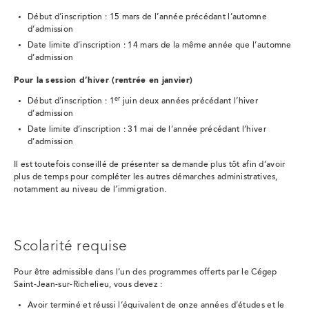
Début d’inscription : 15 mars de l’année précédant l’automne
d’admission
Date limite d’inscription : 14 mars de la même année que l’automne
d’admission
Pour la session d’hiver (rentrée en janvier)
er
Début d’inscription : 1
juin deux années précédant l’hiver
d’admission
Date limite d’inscription : 31 mai de l’année précédant l’hiver
d’admission
Il est toutefois conseillé de présenter sa demande plus tôt afin d’avoir
plus de temps pour compléter les autres démarches administratives,
notamment au niveau de l’immigration.
Scolarité requise
Pour être admissible dans l’un des programmes offerts par le Cégep
Saint-Jean-sur-Richelieu, vous devez :
Avoir terminé et réussi l’équivalent de onze années d’études et le