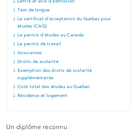
Lettre et avis d’admission
Test de langue
Le certificat d’acceptation du Québec pour
études (CAQ)
Le permis d’études au Canada
Le permis de travail
Assurances
Droits de scolarité
Exemption des droits de scolarité
supplémentaires
Coût total des études au Québec
Résidence et logement
Un diplôme reconnu