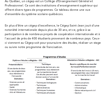
Au Québec, un cégep est un Collège d’Enseignement Général et
Professionnel. Ce sont des institutions d’enseignement supérieur qui
offrent divers types de programmes. Ce tableau donne une vue
d’ensemble du système scolaire québécois.
En plus d’être un cégep d’excellence, le Cégep Saint-Jean jouit d'une
notoriété internationale depuis plus de 30 ans, et ce, grâce à sa
participation à de nombreux projets de coopération internationale et à
l'accueil de près de 400 étudiants provenant de nombreux pays. Ceux-
ci viennent au Cégep soit pour poursuivre des études, réaliser un stage
ou suivre notre programme de francisation.