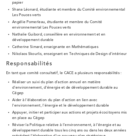
papier
Shana Léonard, étudiante et membre du Comité environnemental
Les Pouces verts
Angélie Pomerleau, étudiante et membre du Comité
environnemental Les Pouces verts
Nathalie Guibord, conseillère en environnement et en
développement durable
Catherine Simard, enseignante en Mathématiques
Nikolaos Skourlis, enseignant en Techniques de Design d’intérieur
Responsabilités
En tant que comité consultatif, le CACE a plusieurs responsabilités :
Réaliser un suivi du plan d'action annuel en matière
d'environnement, d'énergie et de développement durable au
Cégep
Aider à l'élaboration du plan d'action en lien avec
l'environnement, l'énergie et le développement durable
Appuyer, initier et participer aux actions et projets écocitoyens mis
en place au Cégep
Réviser la Politique relative à l’environnement, à l’énergie et au
développement durable tous les cinq ans ou dans les deux années