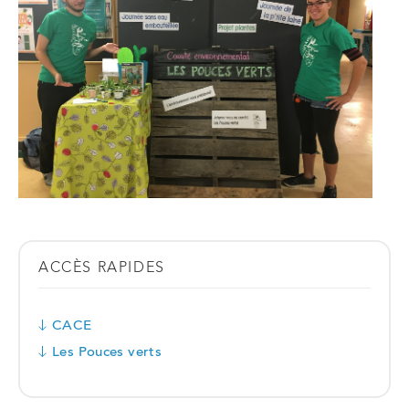
ACCÈS RAPIDES
CACE
Les Pouces verts