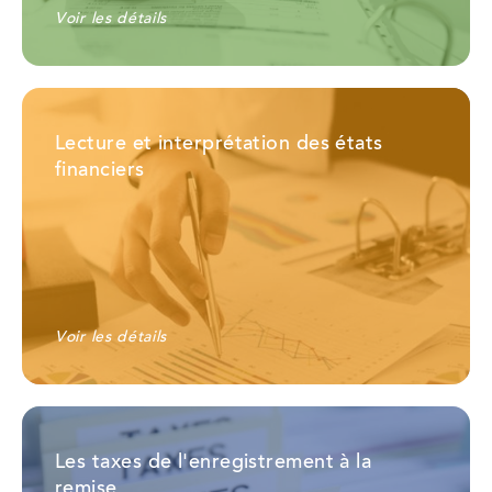
Voir les détails
Lecture et interprétation des états
financiers
Voir les détails
Les taxes de l'enregistrement à la
remise