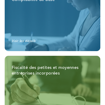
Voir les détails
Fiscalité des petites et moyennes
entreprises incorporées