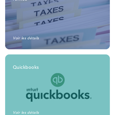
Voir les détails
Quickbooks
Voir les détails