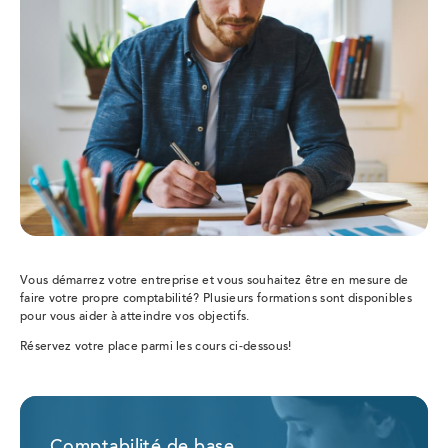
Vous démarrez votre entreprise et vous souhaitez être en mesure de
faire votre propre comptabilité? Plusieurs formations sont disponibles
pour vous aider à atteindre vos objectifs.
Réservez votre place parmi les cours ci-dessous!
Comptabilité de base