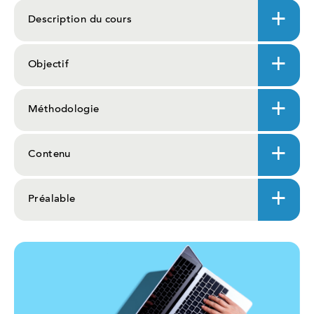
Description du cours
Objectif
Méthodologie
Contenu
Préalable