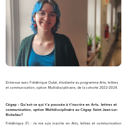
Entrevue avec Frédérique Dubé, étudiante au programme Arts, lettres
et communication, option Multidisciplinaire, de la cohorte 2022-2024.
Cégep : Qu’est-ce qui t’a poussée à t’inscrire en Arts, lettres et
communication, option Multidisciplinaire au Cégep Saint-Jean-sur-
Richelieu?
Frédérique (F) : Je me suis inscrite en Arts, lettres et communication