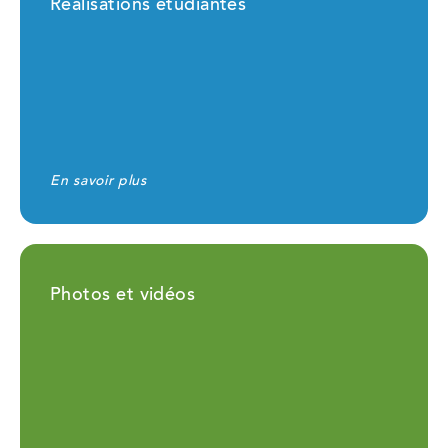
Réalisations étudiantes
En savoir plus
Photos et vidéos