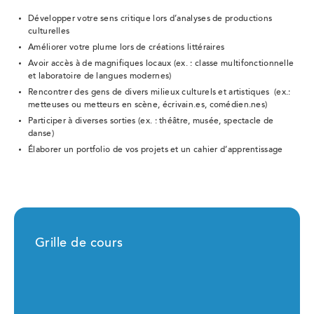
Développer votre sens critique lors d’analyses de productions
culturelles
Améliorer votre plume lors de créations littéraires
Avoir accès à de magnifiques locaux (ex. : classe multifonctionnelle
et laboratoire de langues modernes)
Rencontrer des gens de divers milieux culturels et artistiques (ex.:
metteuses ou metteurs en scène, écrivain.es, comédien.nes)
Participer à diverses sorties (ex. : théâtre, musée, spectacle de
danse)
Élaborer un portfolio de vos projets et un cahier d’apprentissage
Grille de cours