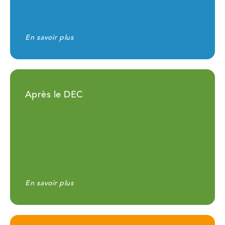
En savoir plus
Après le DEC
En savoir plus