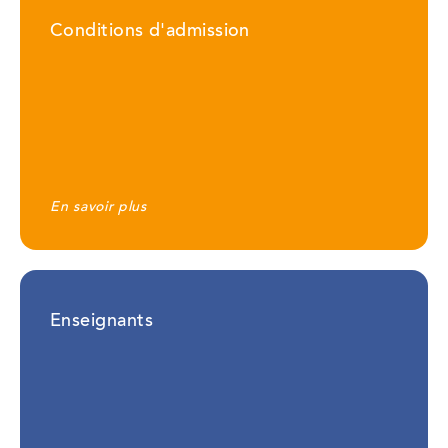
Conditions d'admission
En savoir plus
Enseignants