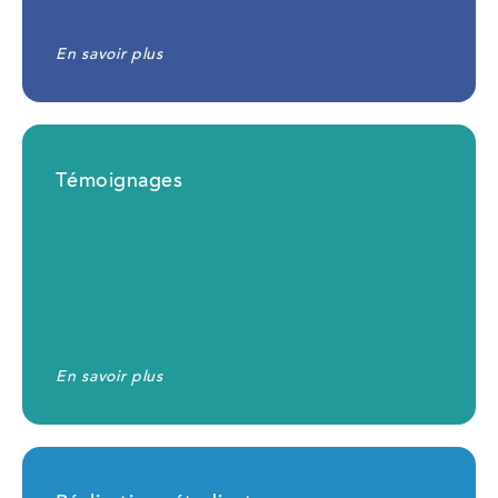
En savoir plus
Témoignages
En savoir plus