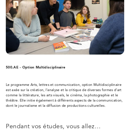
500.AE - Option Multidisciplinaire
Le programme Arts, lettres et communication, option Multidisciplinaire
est axée sur la création, l’analyse et la critique de diverses formes d’art
comme la littérature, les arts visuels, le cinéma, la photographie et le
théâtre. Elle initie également à différents aspects de la communication,
dont le journalisme et la diffusion de productions culturelles.
Pendant vos études, vous allez…