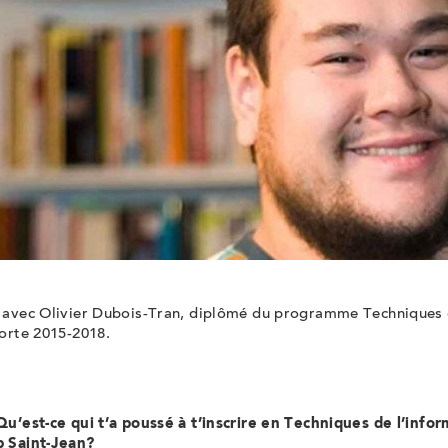
 avec Olivier Dubois-Tran, diplômé du programme Techniques d
orte 2015-2018.
Qu’est-ce qui t’a poussé à t’inscrire en Techniques de l’info
 Saint-Jean?