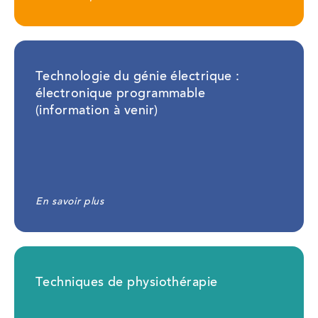
Technologie du génie électrique :
électronique programmable
(information à venir)
En savoir plus
Techniques de physiothérapie