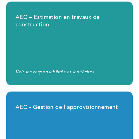
AEC – Estimation en travaux de
construction
Voir les responsabilités et les tâches
AEC - Gestion de l’approvisionnement