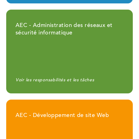
AEC - Administration des réseaux et
sécurité informatique
Voir les responsabilités et les tâches
AEC - Développement de site Web