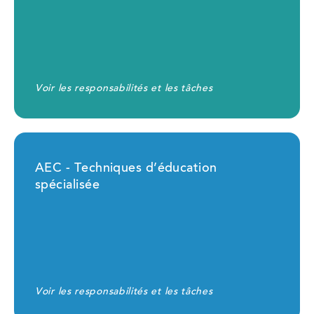
Voir les responsabilités et les tâches
AEC - Techniques d’éducation
spécialisée
Voir les responsabilités et les tâches