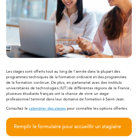
Les stages sont offerts tout au long de l'année dans la plupart des
programmes techniques de la formation ordinaire et des programmes
de la formation continue. De plus, en partenariat avec des instituts
universitaires de technologies (IUT) de différentes régions de la France,
plusieurs étudiants français ont la chance de vivre un stage
professionnel terminal dans leur domaine de formation à Saint-Jean.
Consultez le
calendrier des stages
pour connaître les options offertes.
Remplir le formulaire pour accueillir un stagiaire