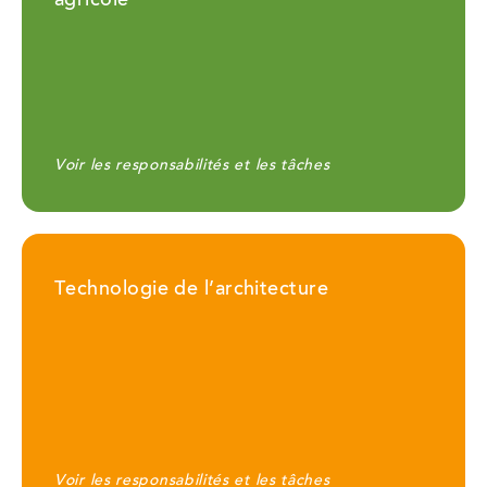
agricole
Voir les responsabilités et les tâches
Technologie de l’architecture
Voir les responsabilités et les tâches