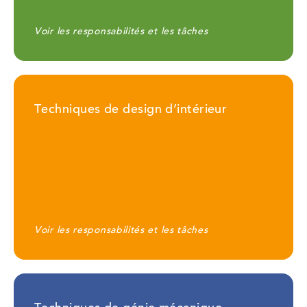
Voir les responsabilités et les tâches
Techniques de design d’intérieur
Voir les responsabilités et les tâches