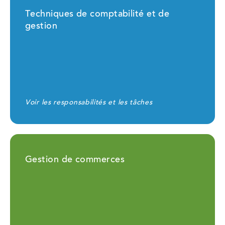
Techniques de comptabilité et de
gestion
Voir les responsabilités et les tâches
Gestion de commerces