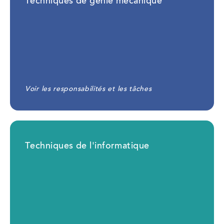
Techniques de génie mécanique
Voir les responsabilités et les tâches
Techniques de l'informatique