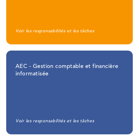
Voir les responsabilités et les tâches
AEC - Gestion comptable et financière
informatisée
Voir les responsabilités et les tâches