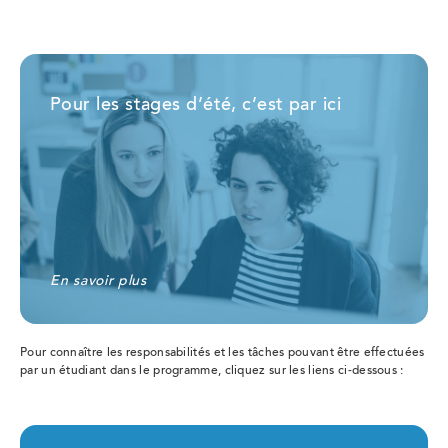
Pour les stages d’été, c’est par ici
En savoir plus
Pour connaître les responsabilités et les tâches pouvant être effectuées
par un étudiant dans le programme, cliquez sur les liens ci-dessous :