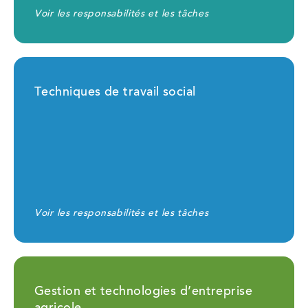
Voir les responsabilités et les tâches
Techniques de travail social
Voir les responsabilités et les tâches
Gestion et technologies d’entreprise