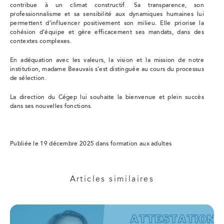
contribue à un climat constructif. Sa transparence, son
professionnalisme et sa sensibilité aux dynamiques humaines lui
permettent d’influencer positivement son milieu. Elle priorise la
cohésion d’équipe et gère efficacement ses mandats, dans des
contextes complexes.
En adéquation avec les valeurs, la vision et la mission de notre
institution, madame Beauvais s’est distinguée au cours du processus
de sélection.
La direction du Cégep lui souhaite la bienvenue et plein succès
dans ses nouvelles fonctions.
Publiée le 19 décembre 2025 dans formation aux adultes
Articles similaires