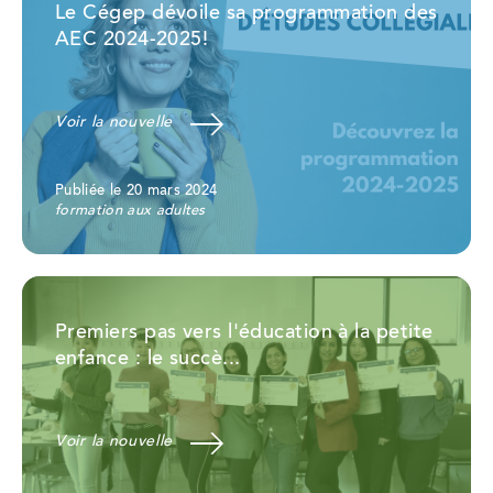
Le Cégep dévoile sa programmation des
AEC 2024-2025!
Voir la nouvelle
Publiée le 20 mars 2024
formation aux adultes
Premiers pas vers l'éducation à la petite
enfance : le succè...
Voir la nouvelle