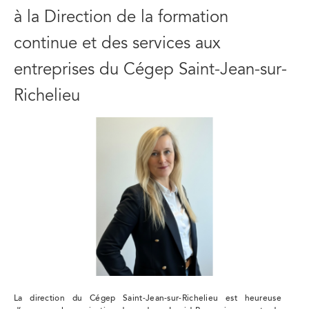
à la Direction de la formation
continue et des services aux
entreprises du Cégep Saint-Jean-sur-
Richelieu
La direction du Cégep Saint-Jean-sur-Richelieu est heureuse