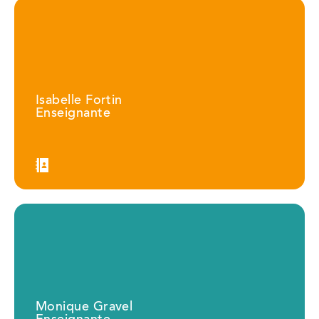
Isabelle Fortin
Enseignante
Monique Gravel