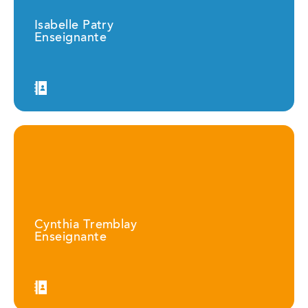
Isabelle Patry
Enseignante
Cynthia Tremblay
Enseignante