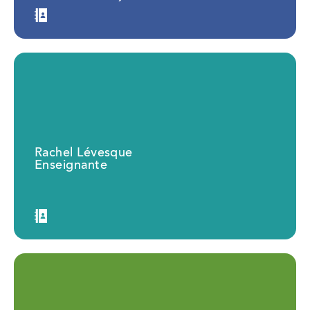
Rachel Lévesque
Enseignante