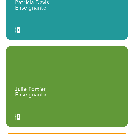
Patricia Davis
Enseignante
Julie Fortier
Enseignante