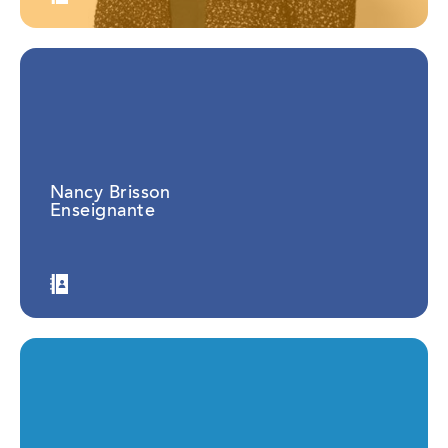
Nancy Brisson
Enseignante