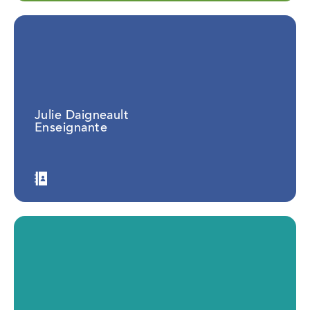
Julie Daigneault
Enseignante