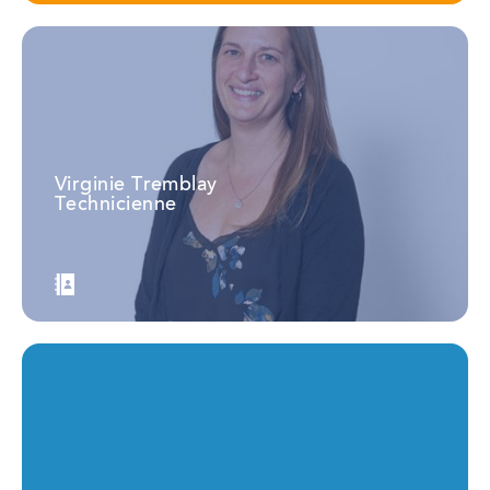
Virginie Tremblay
Technicienne