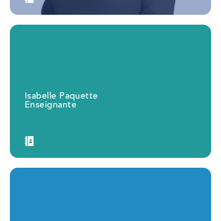
Isabelle Paquette
Enseignante