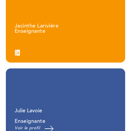
Jacinthe Larivière
Enseignante
Julie Lavoie
Enseignante
Voir le profil