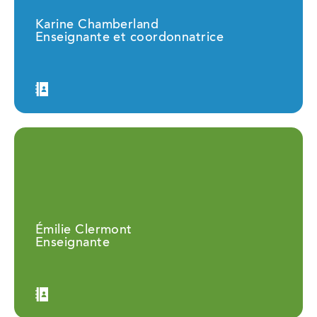
Karine Chamberland
Enseignante et coordonnatrice
Émilie Clermont
Enseignante