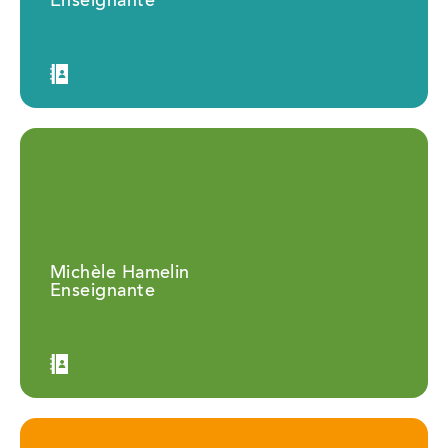
Enseignante
Michèle Hamelin
Enseignante