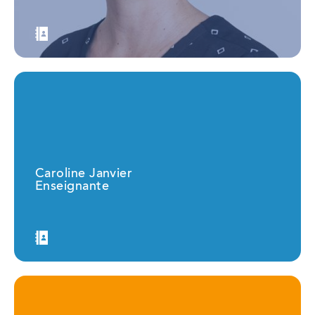
Caroline Janvier
Enseignante