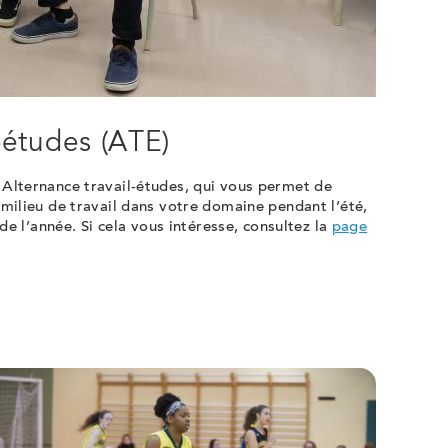
-études (ATE)
Alternance travail-études, qui vous permet de
milieu de travail dans votre domaine pendant l’été,
de l’année. Si cela vous intéresse, consultez la
page