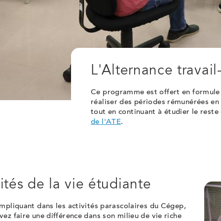
L'Alternance travail
Ce programme est offert en formule 
réaliser des périodes rémunérées en 
tout en continuant à étudier le reste 
de l'ATE
.
ités de la vie étudiante
mpliquant dans les activités parascolaires du Cégep,
ez faire une différence dans son milieu de vie riche