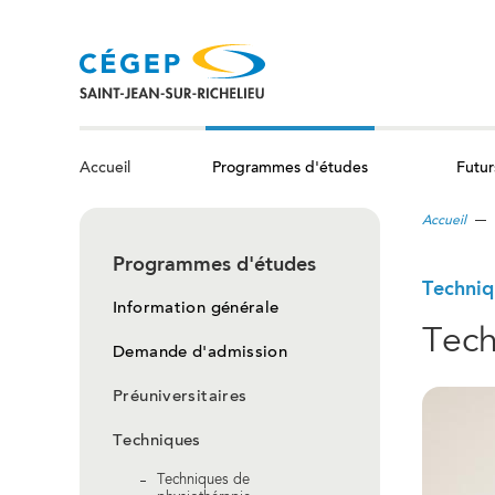
Aller
au
contenu
principal
Programmes d'études
Futur
Accueil
Accueil
Programmes d'études
Techniq
Information générale
Tech
Demande d'admission
Préuniversitaires
Techniques
Techniques de