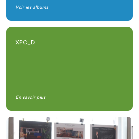
Voir les albums
XPO_D
En savoir plus