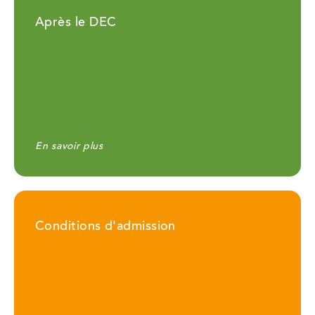
Après le DEC
En savoir plus
Conditions d'admission