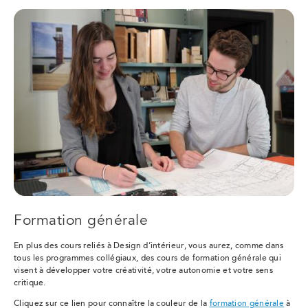
Formation générale
En plus des cours reliés à Design d’intérieur, vous aurez, comme dans
tous les programmes collégiaux, des cours de formation générale qui
visent à développer votre créativité, votre autonomie et votre sens
critique.
Cliquez sur ce lien pour connaître la couleur de la
formation générale
à