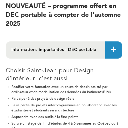
NOUVEAUTÉ – programme offert en
DEC portable à compter de l’automne
2025
Informations importantes - DEC portable
Choisir Saint-Jean pour Design
d’intérieur, c’est aussi
Bonifier votre formation avec un cours de dessin assisté par
ordinateur et de modélisation des données du bâtiment (BIM)
Participer à des projets de design réels
Faire partie de projets interprogrammes en collaboration avec les
étudiantes et étudiants en architecture
Apprendre avec des outils à la fine pointe
Suivre un stage de fin d'études de 4 à 6 semaines au Québec ou à