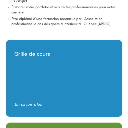
l'étranger
Élaborer votre portfolio et vos cartes professionnelles pour votre
carrière
Être diplômé d’une formation reconnue par l'Association
professionnelle des designers d'intérieur du Québec (APDIQ)
Grille de cours
En savoir plus