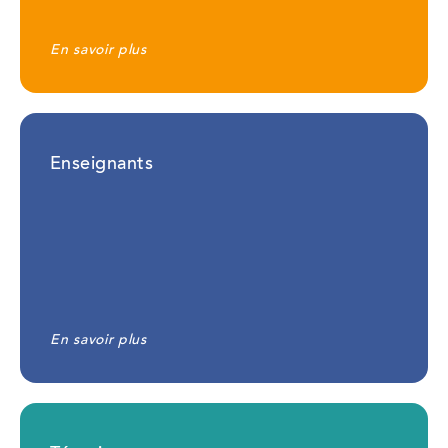
En savoir plus
Enseignants
En savoir plus