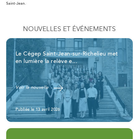
Saint-Jean.
NOUVELLES ET ÉVÉNEMENTS
Le Cégep Saint-Jean-sur-Richelieu met
en lumière la relève e...
Voir la nouvelle
Publiée le 13 avril 2026