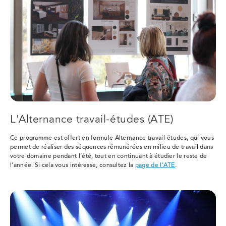
L'Alternance travail-études (ATE)
Ce programme est offert en formule Alternance travail-études, qui vous
permet de réaliser des séquences rémunérées en milieu de travail dans
votre domaine pendant l’été, tout en continuant à étudier le reste de
l’année. Si cela vous intéresse, consultez la
page de l'ATE
.