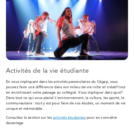
Activités de la vie étudiante
En vous impliquant dans les activités parascolaires du Cégep, vous
pouvez faire une différence dans son milieu de vie riche et créatif tout
en enrichissant votre passage au collégial. Vous impliquer dans quoi?
Dans tout ce qui vous plaira! L’environnement, la culture, les sports, le
communautaire : tout y est pour faire de vos études, un moment de vie
unique et mémorable.
Consultez la section sur les
activités étudiantes
pour en connaître
davantage.