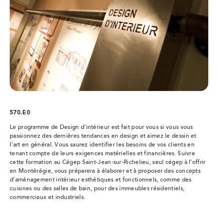
570.E0
Le programme de Design d'intérieur est fait pour vous si vous vous
passionnez des dernières tendances en design et aimez le dessin et
l'art en général. Vous saurez identifier les besoins de vos clients en
tenant compte de leurs exigences matérielles et financières. Suivre
cette formation au Cégep Saint-Jean-sur-Richelieu, seul cégep à l’offrir
en Montérégie, vous préparera à élaborer et à proposer des concepts
d'aménagement intérieur esthétiques et fonctionnels, comme des
cuisines ou des salles de bain, pour des immeubles résidentiels,
commerciaux et industriels.