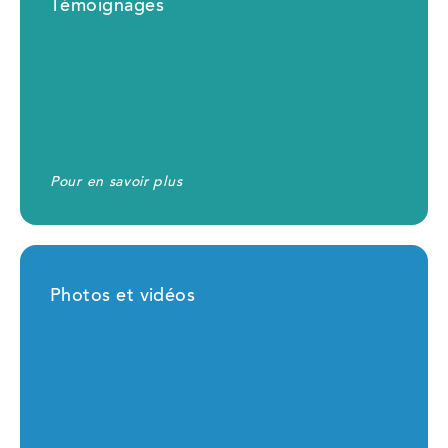
Témoignages
Pour en savoir plus
Photos et vidéos