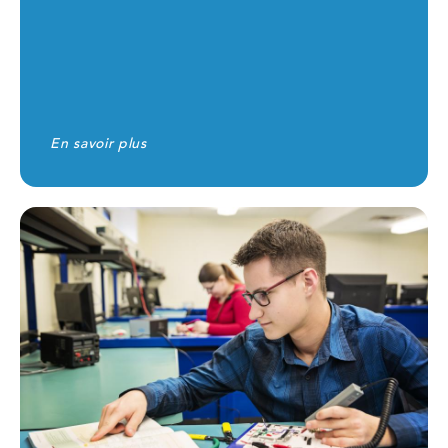
En savoir plus