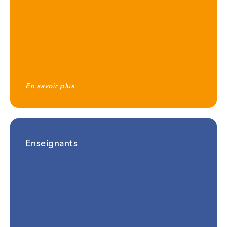
En savoir plus
Enseignants