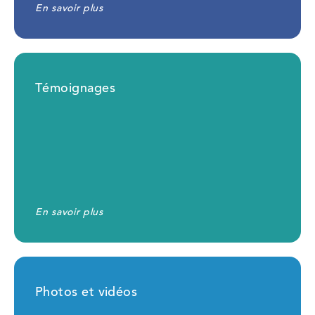
En savoir plus
Témoignages
En savoir plus
Photos et vidéos