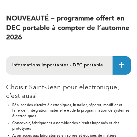
NOUVEAUTÉ – programme offert en
DEC portable à compter de l’automne
2026
Informations importantes - DEC portable
Choisir Saint-Jean pour électronique,
c’est aussi
Réaliser des circuits électroniques, installer, réparer, modifier et
faire de l’intégration matérielle et de la programmation de systèmes
électroniques
Concevoir, fabriquer et assembler des circuits imprimés et des
prototypes
Avoir accès aux laboratoires en soirée et équipés de matériel