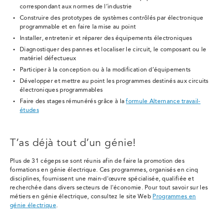
correspondant aux normes de l’industrie
Construire des prototypes de systèmes contrôlés par électronique
programmable et en faire la mise au point
Installer, entretenir et réparer des équipements électroniques
Diagnostiquer des pannes et localiser le circuit, le composant ou le
matériel défectueux
Participer à la conception ou à la modification d’équipements
Développer et mettre au point les programmes destinés aux circuits
électroniques programmables
Faire des stages rémunérés grâce à la
formule Alternance travail-
études
T’as déjà tout d’un génie!
Plus de 31 cégeps se sont réunis afin de faire la promotion des
formations en génie électrique. Ces programmes, organisés en cinq
disciplines, fournissent une main-d'œuvre spécialisée, qualifiée et
recherchée dans divers secteurs de l'économie. Pour tout savoir sur les
métiers en génie électrique, consultez le site Web
Programmes en
génie électrique
.