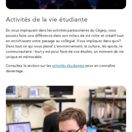
Activités de la vie étudiante
En vous impliquant dans les activités parascolaires du Cégep, vous
pouvez faire une différence dans son milieu de vie riche et créatif tout
en enrichissant votre passage au collégial. Vous impliquer dans quoi?
Dans tout ce qui vous plaira! L’environnement, la culture, les sports, le
communautaire : tout y est pour faire de vos études, un moment de vie
unique et mémorable.
Consultez la section sur les
activités étudiantes
pour en connaître
davantage.