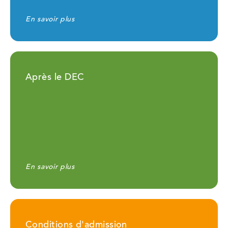
En savoir plus
Après le DEC
En savoir plus
Conditions d'admission