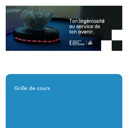
Grille de cours