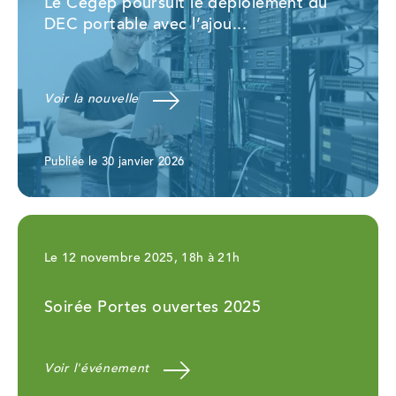
Le Cégep poursuit le déploiement du
DEC portable avec l’ajou...
Voir la nouvelle
Publiée le 30 janvier 2026
Le 12 novembre 2025, 18h à 21h
Soirée Portes ouvertes 2025
Voir l'événement