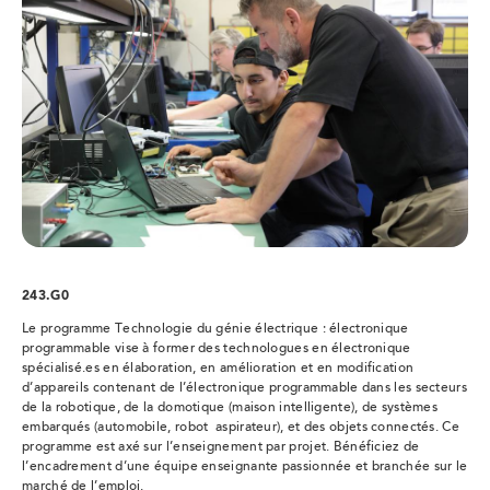
243.G0
Le programme Technologie du génie électrique : électronique
programmable vise à former des technologues en électronique
spécialisé.es en élaboration, en amélioration et en modification
d’appareils contenant de l’électronique programmable dans les secteurs
de la robotique, de la domotique (maison intelligente), de systèmes
embarqués (automobile, robot aspirateur), et des objets connectés. Ce
programme est axé sur l’enseignement par projet. Bénéficiez de
l’encadrement d’une équipe enseignante passionnée et branchée sur le
marché de l’emploi.