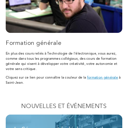
Formation générale
En plus des cours reliés à Technologie de l'électronique, vous aurez,
comme dans tous les programmes collégiaux, des cours de formation
générale qui visent à développer votre créativité, votre autonomie et
votre sens critique.
Cliquez sur ce lien pour connaître la couleur de la
formation générale
à
Saint-Jean.
NOUVELLES ET ÉVÉNEMENTS