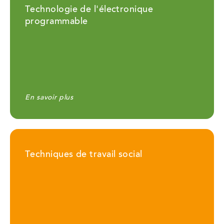
Technologie de l'électronique
programmable
En savoir plus
Techniques de travail social