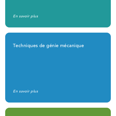
En savoir plus
Techniques de génie mécanique
En savoir plus