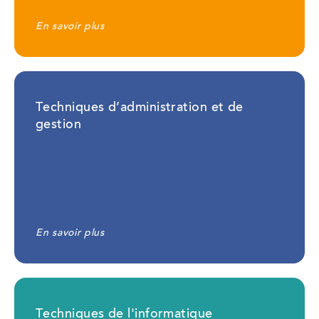
En savoir plus
Techniques d’administration et de
gestion
En savoir plus
Techniques de l'informatique