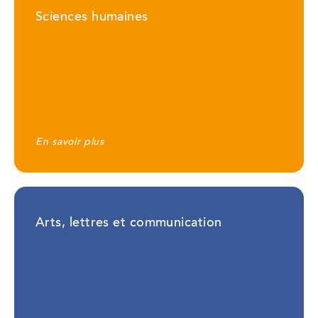
Sciences humaines
En savoir plus
Arts, lettres et communication