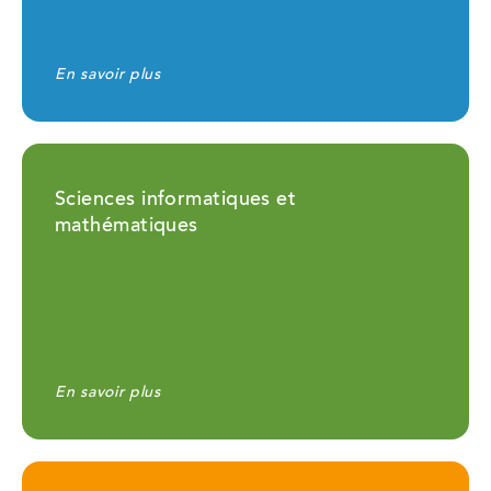
En savoir plus
Sciences informatiques et
mathématiques
En savoir plus