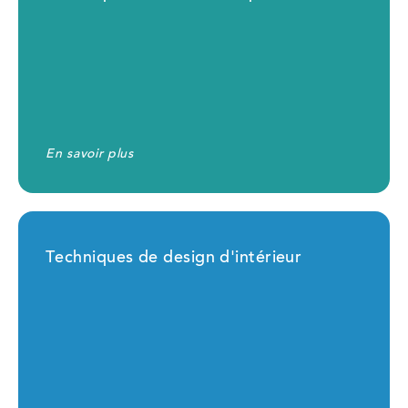
En savoir plus
Techniques de design d'intérieur