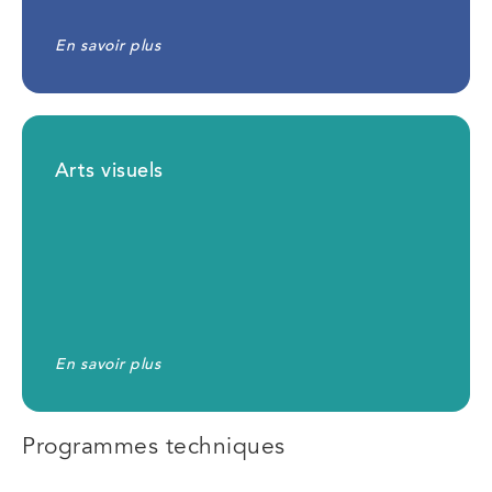
En savoir plus
Arts visuels
En savoir plus
Programmes techniques