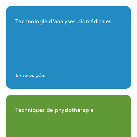
Technologie d'analyses biomédicales
En savoir plus
Techniques de physiothérapie