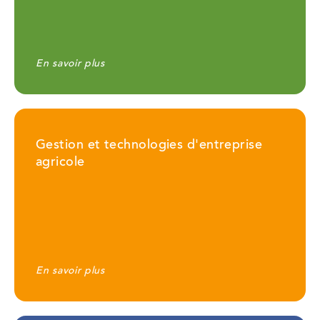
En savoir plus
Gestion et technologies d'entreprise
agricole
En savoir plus