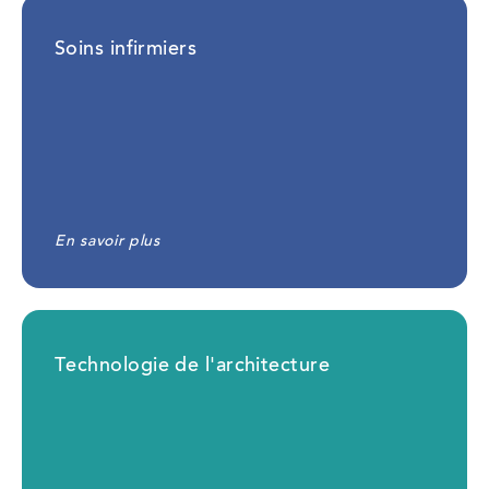
Soins infirmiers
En savoir plus
Technologie de l'architecture