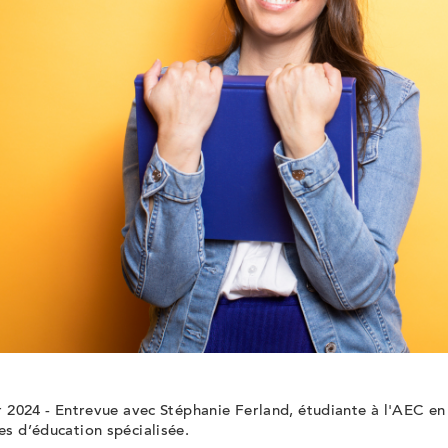
r 2024 -
Entrevue avec Stéphanie Ferland
, étudiante à l'AEC en
s d’éducation spécialisée.