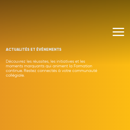
ACTUALITÉS ET ÉVÉNEMENTS
Découvrez les réussites, les initiatives et les
moments marquants qui animent la Formation
continue. Restez connectés à votre communauté
collégiale.