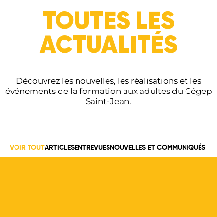
TOUTES LES
ACTUALITÉS
Découvrez les nouvelles, les réalisations et les
événements de la formation aux adultes du Cégep
Saint-Jean.
VOIR TOUT
ARTICLES
ENTREVUES
NOUVELLES ET COMMUNIQUÉS