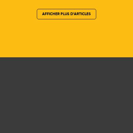
AFFICHER PLUS D’ARTICLES