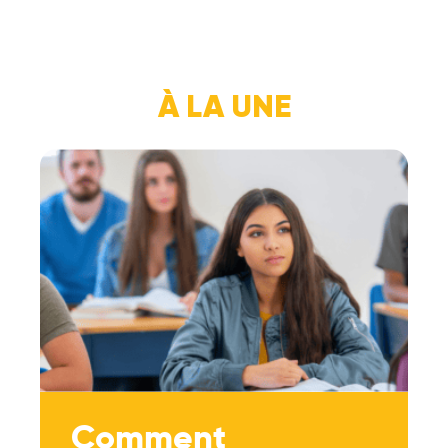
À LA UNE
Comment