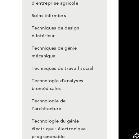
d’entreprise agricole
Soins infirmiers
Techniques de design
d'intérieur
Techniques de génie
mécanique
Techniques de travail social
Technologie d'analyses
biomédicales
Technologie de
l'architecture
Technologie du génie
électrique : électronique
programmable