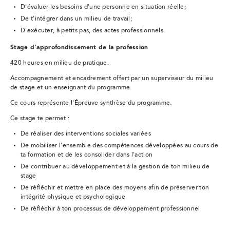
D'évaluer les besoins d'une personne en situation réelle;
De t'intégrer dans un milieu de travail;
D'exécuter, à petits pas, des actes professionnels.
Stage d'approfondissement de la profession
420 heures en milieu de pratique.
Accompagnement et encadrement offert par un superviseur du milieu
de stage et un enseignant du programme.
Ce cours représente l'Épreuve synthèse du programme.
Ce stage te permet :
De réaliser des interventions sociales variées
De mobiliser l'ensemble des compétences développées au cours de
ta formation et de les consolider dans l'action
De contribuer au développement et à la gestion de ton milieu de
stage
De réfléchir et mettre en place des moyens afin de préserver ton
intégrité physique et psychologique
De réfléchir à ton processus de développement professionnel