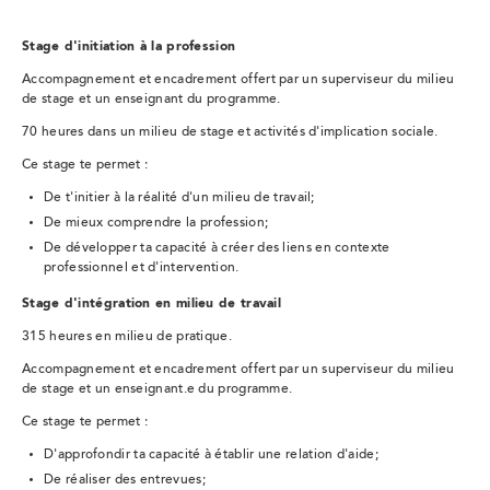
Stage d'initiation à la profession
Accompagnement et encadrement offert par un superviseur du milieu
de stage et un enseignant du programme.
70 heures dans un milieu de stage et activités d'implication sociale.
Ce stage te permet :
De t'initier à la réalité d'un milieu de travail;
De mieux comprendre la profession;
De développer ta capacité à créer des liens en contexte
professionnel et d'intervention.
Stage d'intégration en milieu de travail
315 heures en milieu de pratique.
Accompagnement et encadrement offert par un superviseur du milieu
de stage et un enseignant.e du programme.
Ce stage te permet :
D'approfondir ta capacité à établir une relation d'aide;
De réaliser des entrevues;