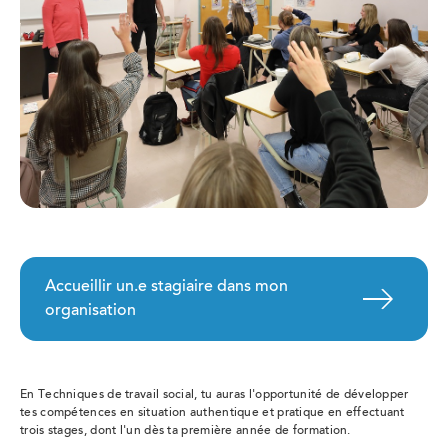
Accueillir un.e stagiaire dans mon
organisation
En Techniques de travail social, tu auras l'opportunité de développer
tes compétences en situation authentique et pratique en effectuant
trois stages, dont l'un dès ta première année de formation.