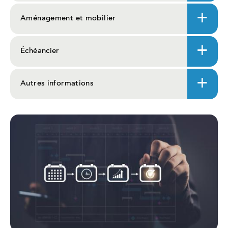
Aménagement et mobilier
Échéancier
Autres informations