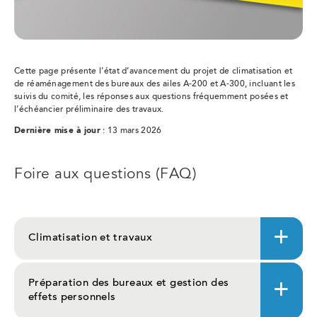
Cette page présente l’état d’avancement du projet de climatisation et
de réaménagement des bureaux des ailes A-200 et A-300, incluant les
suivis du comité, les réponses aux questions fréquemment posées et
l’échéancier préliminaire des travaux.
Dernière mise à jour
: 13 mars 2026
Foire aux questions (FAQ)
Climatisation et travaux
Préparation des bureaux et gestion des
effets personnels