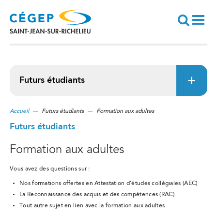
Aller
au
contenu
principal
Recherche
Futurs étudiants
Accueil
Futurs étudiants
Formation aux adultes
Futurs étudiants
Formation aux adultes
Vous avez des questions sur :
Nos formations offertes en Attestation d’études collégiales (AEC)
La Reconnaissance des acquis et des compétences (RAC)
Tout autre sujet en lien avec la formation aux adultes