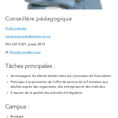
Conseillère pédagogique
Profil Linkedin
melanie.boulais@cstjean.qc.ca
450 347-5301, poste 2872
📅
Prendre rendez-vous
Tâches principales :
Accompagner les élèves adultes dans leur processus de francisation
Participer à la promotion de l’offre de service de la Formation aux
adultes auprès des organismes, des entreprises et des individus
S'assurer de la qualité des activités d'intégration
Campus :
Brossard