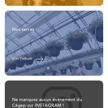
Nos serres
Voir l'album
Ne manquez aucun événement du
Cégep sur INSTAGRAM !