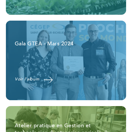
Gala GTEA - Mars 2024
Voir l'album
Atelier pratique en Gestion et