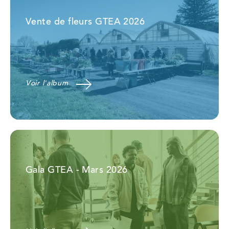
Vente de fleurs GTEA 2026
Voir l'album
Gala GTEA - Mars 2026