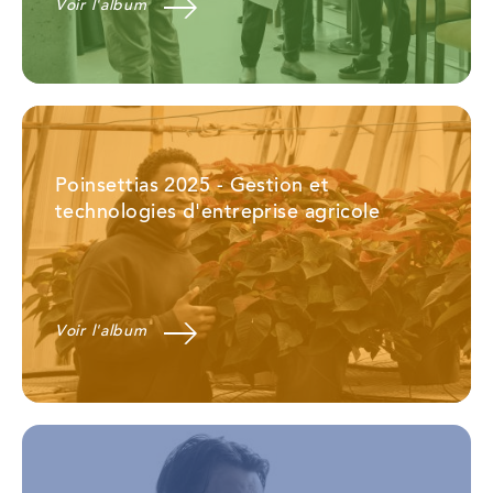
Voir l'album
Poinsettias 2025 - Gestion et
technologies d'entreprise agricole
Voir l'album