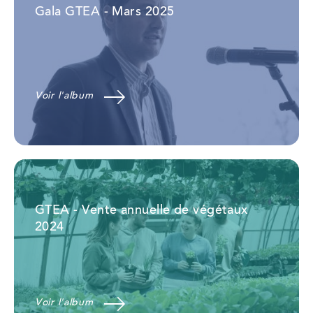
Gala GTEA - Mars 2025
Voir l'album
GTEA - Vente annuelle de végétaux
2024
Voir l'album