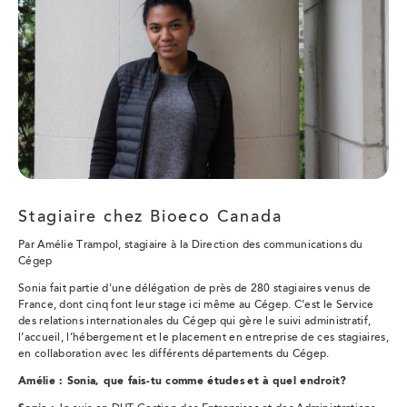
Stagiaire chez Bioeco Canada
Par Amélie Trampol, stagiaire à la Direction des communications du
Cégep
Sonia fait partie d'une délégation de près de 280 stagiaires venus de
France, dont cinq font leur stage ici même au Cégep. C’est le Service
des relations internationales du Cégep qui gère le suivi administratif,
l’accueil, l’hébergement et le placement en entreprise de ces stagiaires,
en collaboration avec les différents départements du Cégep.
Amélie : Sonia, que fais-tu comme études et à quel endroit?