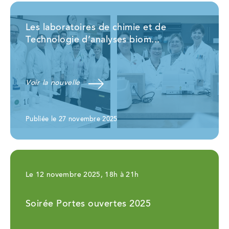
Les laboratoires de chimie et de
Technologie d’analyses biom...
Voir la nouvelle
Publiée le 27 novembre 2025
Le 12 novembre 2025, 18h à 21h
Soirée Portes ouvertes 2025