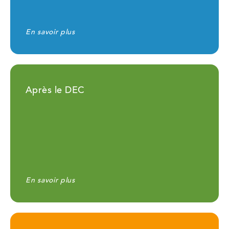
En savoir plus
Après le DEC
En savoir plus