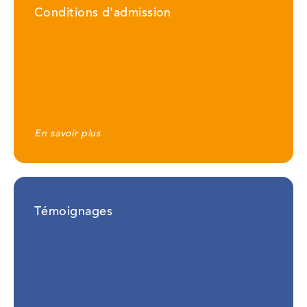
Conditions d'admission
En savoir plus
Témoignages