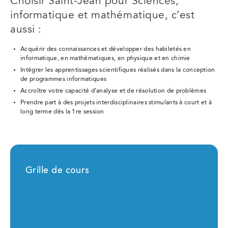
Choisir Saint-Jean pour Sciences,
informatique et mathématique, c’est
aussi :
Acquérir des connaissances et développer des habiletés en
informatique, en mathématiques, en physique et en chimie
Intégrer les apprentissages scientifiques réalisés dans la conception
de programmes informatiques
Accroître votre capacité d’analyse et de résolution de problèmes
Prendre part à des projets interdisciplinaires stimulants à court et à
long terme dès la 1re session
Grille de cours