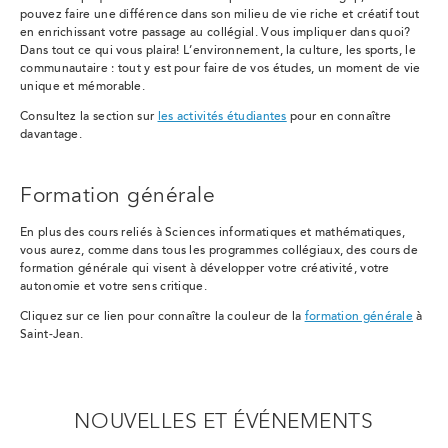
pouvez faire une différence dans son milieu de vie riche et créatif tout
en enrichissant votre passage au collégial. Vous impliquer dans quoi?
Dans tout ce qui vous plaira! L’environnement, la culture, les sports, le
communautaire : tout y est pour faire de vos études, un moment de vie
unique et mémorable.
Consultez la section sur
les activités étudiantes
pour en connaître
davantage.
Formation générale
En plus des cours reliés à Sciences informatiques et mathématiques,
vous aurez, comme dans tous les programmes collégiaux, des cours de
formation générale qui visent à développer votre créativité, votre
autonomie et votre sens critique.
Cliquez sur ce lien pour connaître la couleur de la
formation générale
à
Saint-Jean.
NOUVELLES ET ÉVÉNEMENTS