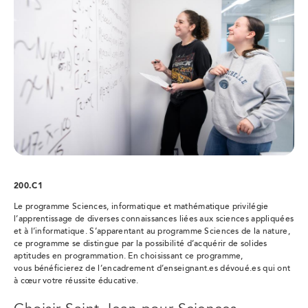
200.C1
Le programme Sciences, informatique et mathématique privilégie
l’apprentissage de diverses connaissances liées aux sciences appliquées
et à l’informatique. S’apparentant au programme Sciences de la nature,
ce programme se distingue par la possibilité d’acquérir de solides
aptitudes en programmation. En choisissant ce programme,
vous bénéficierez de l’encadrement d’enseignant.es dévoué.es qui ont
à cœur votre réussite éducative.