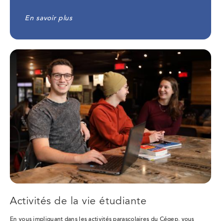
En savoir plus
Activités de la vie étudiante
En vous impliquant dans les activités parascolaires du Cégep, vous