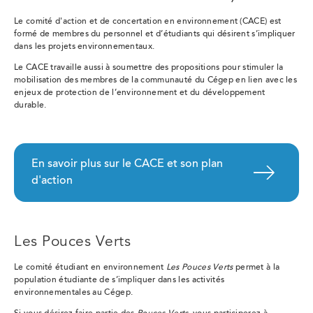
Le comité d'action et de concertation en environnement (CACE) est
formé de membres du personnel et d’étudiants qui désirent s’impliquer
dans les projets environnementaux.
Le CACE travaille aussi à soumettre des propositions pour stimuler la
mobilisation des membres de la communauté du Cégep en lien avec les
enjeux de protection de l’environnement et du développement
durable.
En savoir plus sur le CACE et son plan
d'action
Les Pouces Verts
Le comité étudiant en environnement
Les Pouces Verts
permet à la
population étudiante de s’impliquer dans les activités
environnementales au Cégep.