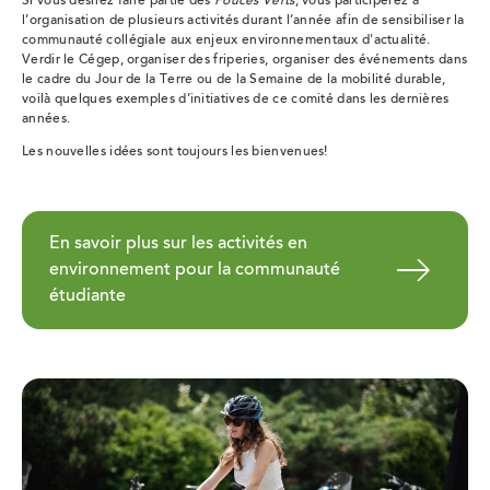
Si vous désirez faire partie des
Pouces Verts
, vous participerez à
l’organisation de plusieurs activités durant l’année afin de sensibiliser la
communauté collégiale aux enjeux environnementaux d'actualité.
Verdir le Cégep, organiser des friperies, organiser des événements dans
le cadre du Jour de la Terre ou de la Semaine de la mobilité durable,
voilà quelques exemples d’initiatives de ce comité dans les dernières
années.
Les nouvelles idées sont toujours les bienvenues!
En savoir plus sur les activités en
environnement pour la communauté
étudiante