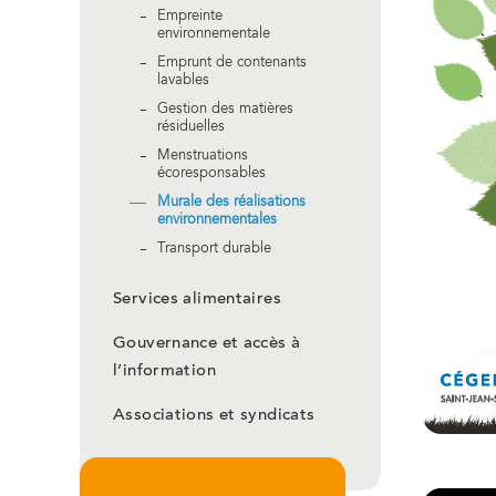
Empreinte
environnementale
Emprunt de contenants
lavables
Gestion des matières
résiduelles
Menstruations
écoresponsables
Murale des réalisations
environnementales
Transport durable
Services alimentaires
Gouvernance et accès à
l’information
Associations et syndicats