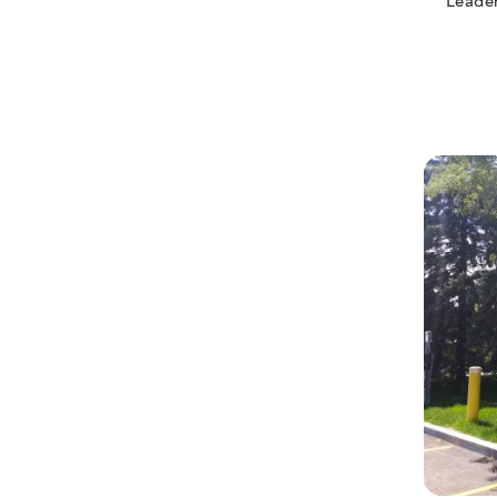
Leader