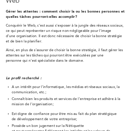
Web
Gérer les attentes : comment choisir la ou les bonnes personnes et
quelles tâches pourront-elles accomplir?
Co
nquérir le Web, c’est aussi s’exposer à la jungle des réseaux sociaux,
ce qui peut représenter un risque non-négligeable pour l’image
d’une organisation. Il est donc nécessaire de choisir la bonne stratégie
et de bien la planifier.
Ainsi, en plus de s’assurer de choisir la bonne stratégie, il faut gérer les
attentes sur les tâches qui pourront être exécutées par une
personne qui n’est spécialiste dans le domaine.
Le profil recherché :
A un intérêt pour l’informatique, les médias et réseaux sociaux, la
communication, etc.;
Connaît bien les produits et services de l’entreprise et adhère à la
mission de l’organisation;
Est digne de confiance pour être mis au fait du plan stratégique
de développement de votre entreprise;
Possède un bon jugement sur la Nétiquette