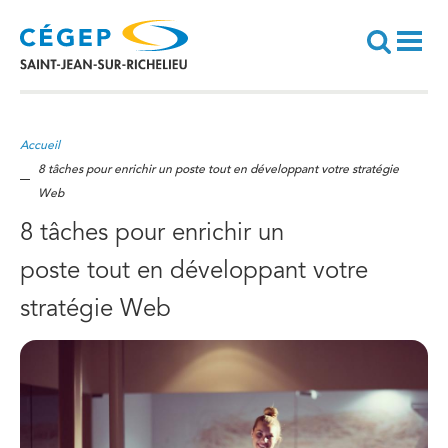
Aller
au
contenu
principal
Recherche
Accueil
8 tâches pour enrichir un poste tout en développant votre stratégie
Web
8 tâches pour enrichir un
poste tout en développant votre
stratégie Web