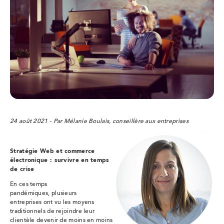
24 août 2021 - Par Mélanie Boulais, conseillère aux entreprises
Stratégie Web et commerce
électronique : survivre en temps
de crise
En ces temps
pandémiques, plusieurs
entreprises ont vu les moyens
traditionnels de rejoindre leur
clientèle devenir de moins en moins