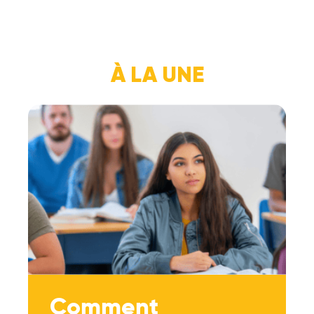
À LA UNE
Comment