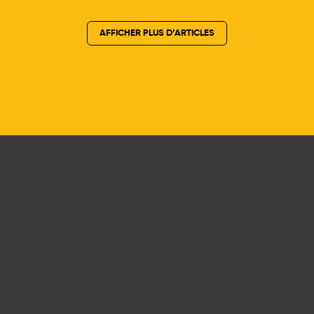
AFFICHER PLUS D’ARTICLES