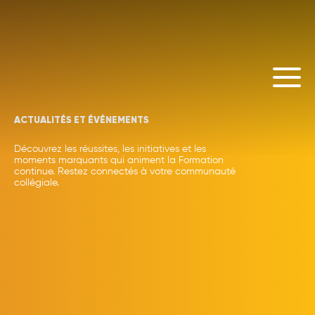
ACTUALITÉS ET ÉVÉNEMENTS
Découvrez les réussites, les initiatives et les
moments marquants qui animent la Formation
continue. Restez connectés à votre communauté
collégiale.