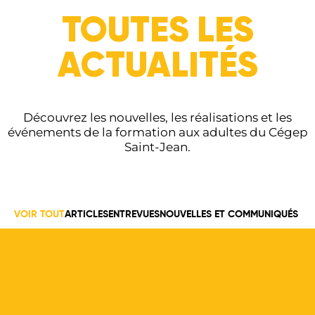
TOUTES LES
ACTUALITÉS
Découvrez les nouvelles, les réalisations et les
événements de la formation aux adultes du Cégep
Saint-Jean.
VOIR TOUT
ARTICLES
ENTREVUES
NOUVELLES ET COMMUNIQUÉS