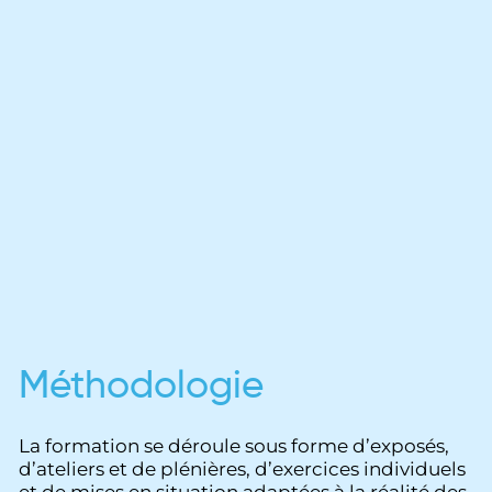
Méthodologie
La formation se déroule sous forme d’exposés,
d’ateliers et de plénières, d’exercices individuels
et de mises en situation adaptées à la réalité des