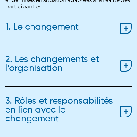
participant.es.
1. Le changement
2. Les changements et
l’organisation
3. Rôles et responsabilités
en lien avec le
changement