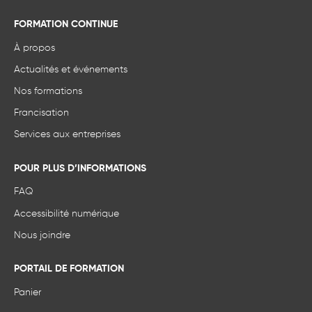
FORMATION CONTINUE
À propos
Actualités et événements
Nos formations
Francisation
Services aux entreprises
POUR PLUS D’INFORMATIONS
FAQ
Accessibilité numérique
Nous joindre
PORTAIL DE FORMATION
Panier