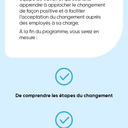
apprendre à approcher le changement
de façon positive et à faciliter
l’acceptation du changement auprès
des employés à sa charge.
À la fin du programme, vous serez en
mesure :
De comprendre les étapes du changement