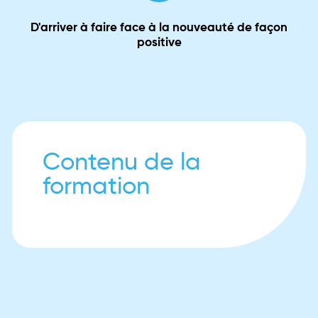
D'arriver à faire face à la nouveauté de façon
positive
Contenu de la
formation