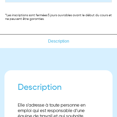
*Les inscriptions sont fermées 5 jours ouvrables avant le début du cours et
ne peuvent être garanties.
Description
Description
Elle s’adresse à toute personne en
emploi qui est responsable d’une
équipe de travail et qui souhaite