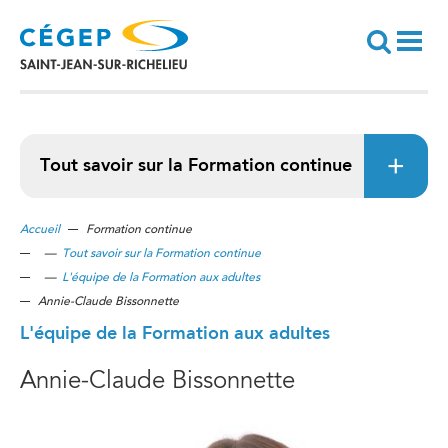
Aller
au
contenu
principal
Recherche
Tout savoir sur la Formation continue
Accueil
Formation continue
—
Tout savoir sur la Formation continue
—
L'équipe de la Formation aux adultes
Annie-Claude Bissonnette
L'équipe de la Formation aux adultes
Annie-Claude Bissonnette