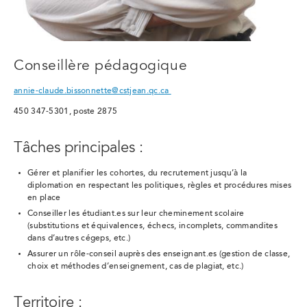
Conseillère pédagogique
annie-claude.bissonnette@cstjean.qc.ca
450 347-5301, poste 2875
Tâches principales :
Gérer et planifier les cohortes, du recrutement jusqu’à la
diplomation en respectant les politiques, règles et procédures mises
en place
Conseiller les étudiant.es sur leur cheminement scolaire
(substitutions et équivalences, échecs, incomplets, commandites
dans d’autres cégeps, etc.)
Assurer un rôle-conseil auprès des enseignant.es (gestion de classe,
choix et méthodes d’enseignement, cas de plagiat, etc.)
Territoire :