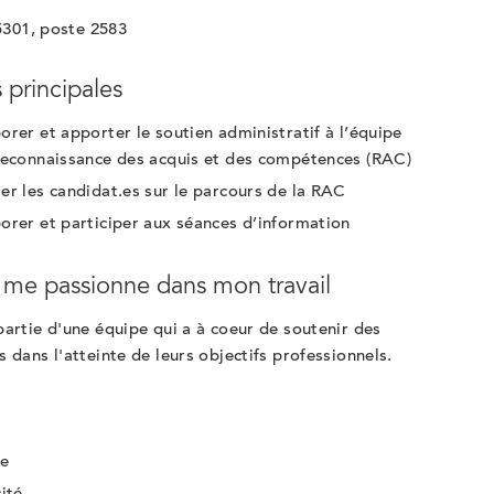
5301, poste 2583
 principales
orer et apporter le soutien administratif à l’équipe
reconnaissance des acquis et des compétences (RAC)
er les candidat.es sur le parcours de la RAC
orer et participer aux séances d’information
 me passionne dans mon travail
partie d'une équipe qui a à coeur de soutenir des
s dans l'atteinte de leurs objectifs professionnels.
ie