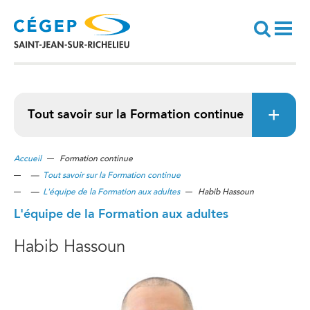
Aller
au
contenu
principal
Recherche
Tout savoir sur la Formation continue
Accueil
Formation continue
—
Tout savoir sur la Formation continue
—
L'équipe de la Formation aux adultes
Habib Hassoun
L'équipe de la Formation aux adultes
Habib Hassoun