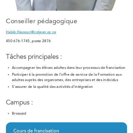
Conseiller pédagogique
Habib.Hassoun@cstjean.qc.ca
450 676-1745, poste 2876
Tâches principales :
Accompagner les élèves adultes dans leur processus de francisation
Participer à la promotion de l’offre de service de la Formation aux
adultes auprès des organismes, des entreprises et des individus
S'assurer de la qualité des activités d'intégration
Campus :
Brossard
Cours de francisation