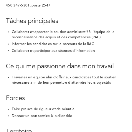
450 347-5301, poste 2547
Tâches principales
Collaborer et apporter le soutien administratif à l’équipe de la
reconnaissance des acquis et des compétences (RAC)
Informer les candidat.es sur le parcours de la RAC
Collaborer et participer aux séances d’information
Ce qui me passionne dans mon travail
Travailler en équipe afin d’offrir aux candidat.es tout le soutien
nécessaire afin de leur permettre d’atteindre leurs objectifs
Forces
Faire preuve de rigueur et de minutie
Donner un bon service à la clientèle