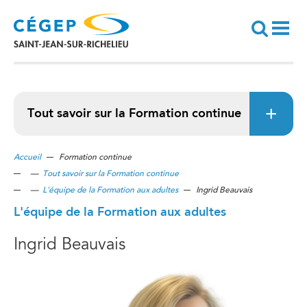
Aller
au
contenu
principal
Recherche
Tout savoir sur la Formation continue
Accueil
Formation continue
—
Tout savoir sur la Formation continue
—
L'équipe de la Formation aux adultes
Ingrid Beauvais
L'équipe de la Formation aux adultes
Ingrid Beauvais