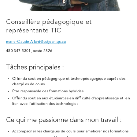
Conseillère pédagogique et
représentante TIC
marie-Claude.Allard@cstjean.qc.ca
450 347-5301, poste 2826
Tâches principales :
Offrir du soutien pédagogique et technopédagogique auprès des
chargé.es de cours
Être responsable des formations hybrides
Offrir du soutien aux étudiant.es en difficulté d’apprentissage et en
lien avec l’utilisation des technologies
Ce qui me passionne dans mon travail :
Accompagner les chargé.es de cours pour améliorer nos formations