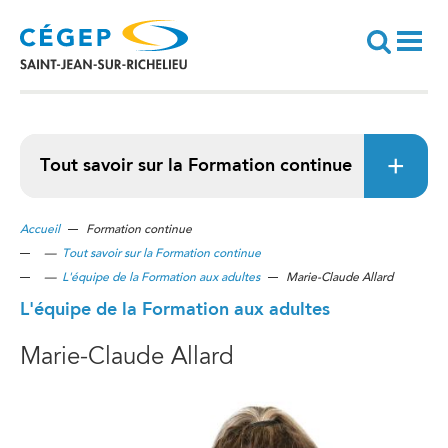
Aller
au
contenu
principal
Recherche
Tout savoir sur la Formation continue
Accueil
Formation continue
—
Tout savoir sur la Formation continue
—
L'équipe de la Formation aux adultes
Marie-Claude Allard
L'équipe de la Formation aux adultes
Marie-Claude Allard