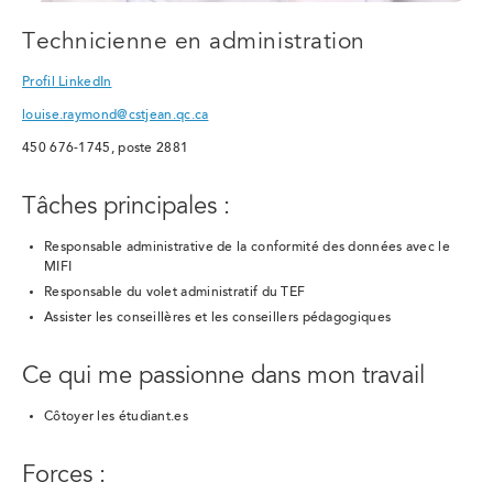
Technicienne en administration
Profil LinkedIn
louise.raymond@cstjean.qc.ca
450 676-1745, poste 2881
Tâches principales :
Responsable administrative de la conformité des données avec le
MIFI
Responsable du volet administratif du TEF
Assister les conseillères et les conseillers pédagogiques
Ce qui me passionne dans mon travail
Côtoyer les étudiant.es
Forces :