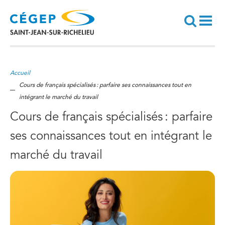
Aller
au
contenu
principal
Recherche
Accueil
Cours de français spécialisés : parfaire ses connaissances tout en
intégrant le marché du travail
Cours de français spécialisés : parfaire
ses connaissances tout en intégrant le
marché du travail