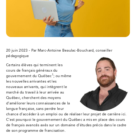
20 juin 2023 - Par Marc-Antoine Beaulac-Bouchard, conseiller
pédagogique
Certains élèves qui terminent les
cours de français généraux du
1
gouvernement du Québec
; ou même
les nouvelles arrivantes et les
nouveaux arrivants, qui intègrent le
marché du travail à leur arrivée au
Québec, cherchent des moyens
d’améliorer leurs connaissances de la
langue française, sans perdre leur
chance d’accéder à un emploi ou de réaliser leur projet de carrière ici.
C’est pourquoi le gouvernement du Québec a mis en place des cours
de français avancés axés sur un domaine d’études précis dans le cadre
de son programme de francisation.