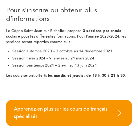
Pour s’inscrire ou obtenir plus
d’informations
Le Cégep Saint-Jean-sur-Richelieu propose
3 sessions par année
scolaire
pour les différentes formations. Pour l’année 2023-2024, les
sessions seront réparties comme suit :
Session automne 2023 – 3 octobre au 14 décembre 2023
Session hiver 2024 – 9 janvier au 21 mars 2024
Session printemps 2024 – 2 avril au 13 juin 2024
Les cours seront offerts les
mardis et jeudis, de 18 h 30 à 21 h 30
.
Apprenez-en plus sur les cours de français
spécialisés