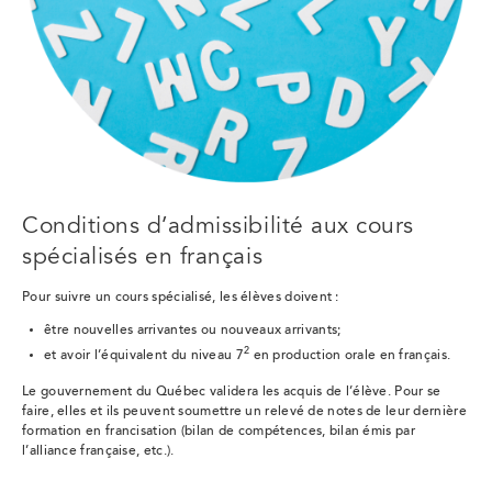
Conditions d’admissibilité aux cours
spécialisés en français
Pour suivre un cours spécialisé, les élèves doivent :
être nouvelles arrivantes ou nouveaux arrivants;
2
et avoir l’équivalent du niveau 7
en production orale en français.
Le gouvernement du Québec validera les acquis de l’élève. Pour se
faire, elles et ils peuvent soumettre un relevé de notes de leur dernière
formation en francisation (bilan de compétences, bilan émis par
l’alliance française, etc.).