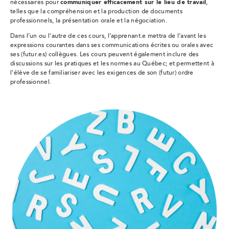
nécessaires pour
communiquer efficacement sur le lieu de travail
,
telles que la compréhension et la production de documents
professionnels, la présentation orale et la négociation.
Dans l’un ou l’autre de ces cours, l’apprenant.e mettra de l’avant les
expressions courantes dans ses communications écrites ou orales avec
ses (futur.es) collègues. Les cours peuvent également inclure des
discussions sur les pratiques et les normes au Québec; et permettent à
l’élève de se familiariser avec les exigences de son (futur) ordre
professionnel.