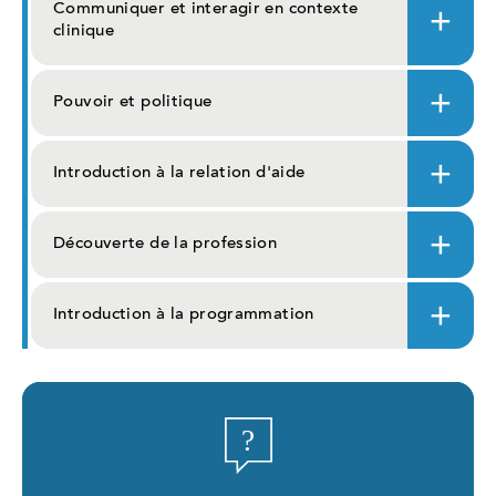
Communiquer et interagir en contexte
clinique
Pouvoir et politique
Introduction à la relation d'aide
Découverte de la profession
Introduction à la programmation