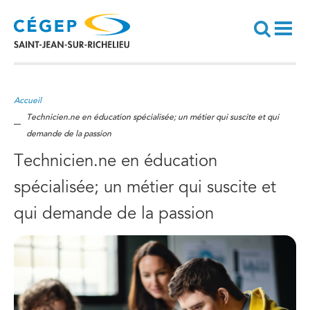
Aller
au
contenu
principal
Recherche
Accueil
Technicien.ne en éducation spécialisée; un métier qui suscite et qui
demande de la passion
Technicien.ne en éducation
spécialisée; un métier qui suscite et
qui demande de la passion