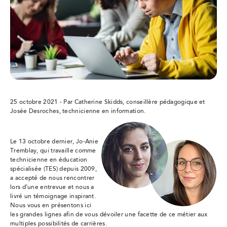
25 octobre 2021 - Par Catherine Skidds, conseillère pédagogique et
Josée Desroches, technicienne en information.
Le 13 octobre dernier, Jo-Anie
Tremblay, qui travaille comme
technicienne en éducation
spécialisée (TES) depuis 2009,
a accepté de nous rencontrer
lors d’une entrevue et nous a
livré un témoignage inspirant.
Nous vous en présentons ici
les grandes lignes afin de vous dévoiler une facette de ce métier aux
multiples possibilités de carrières.