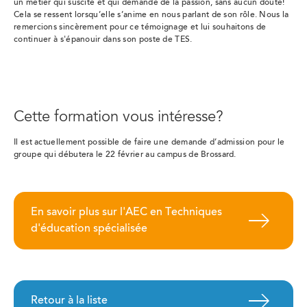
un métier qui suscite et qui demande de la passion, sans aucun doute!
Cela se ressent lorsqu’elle s’anime en nous parlant de son rôle. Nous la
remercions sincèrement pour ce témoignage et lui souhaitons de
continuer à s'épanouir dans son poste de TES.
Cette formation vous intéresse?
Il est actuellement possible de faire une demande d’admission pour le
groupe qui débutera le 22 février au campus de Brossard.
En savoir plus sur l'AEC en Techniques
d'éducation spécialisée
Retour à la liste