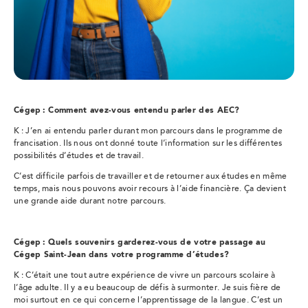
Cégep : Comment avez-vous entendu parler des AEC?
K : J’en ai entendu parler durant mon parcours dans le programme de
francisation. Ils nous ont donné toute l’information sur les différentes
possibilités d’études et de travail.
C’est difficile parfois de travailler et de retourner aux études en même
temps, mais nous pouvons avoir recours à l’aide financière. Ça devient
une grande aide durant notre parcours.
Cégep : Quels souvenirs garderez-vous de votre passage au
Cégep Saint-Jean dans votre programme d’études?
K : C’était une tout autre expérience de vivre un parcours scolaire à
l’âge adulte. Il y a eu beaucoup de défis à surmonter. Je suis fière de
moi surtout en ce qui concerne l’apprentissage de la langue. C’est un