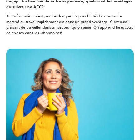
Cégep : En fonction de votre expérience, quels sont les avantages
de suivre une
AEC?
K : La formation n’est pas très longue. La possibilité d’entrer sur le
marché du travail rapidement est donc un grand avantage. C’est aussi
plaisant de travailler dans un secteur qu’on aime. On apprend beaucoup
de choses dans les laboratoires!