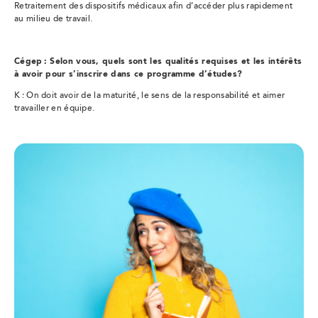
Retraitement des dispositifs médicaux afin d’accéder plus rapidement
au milieu de travail.
Cégep : Selon vous, quels sont les qualités requises et les intérêts
à avoir pour s’inscrire dans ce programme
d’études?
K : On doit avoir de la maturité, le sens de la responsabilité et aimer
travailler en équipe.