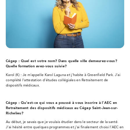
Cégep : Quel est votre nom? Dans quelle ville demeurez-vous?
Quelle formation avez-vous suivie?
Karol (K) : Je m'appelle Karol Laguna et j'habite à Greenfield Park. J'ai
complété l'attestation d'études collégiales en Retraitement de
dispositifs médicaux.
Cégep : Qu'est-ce qui vous a poussé à vous inscrire à l'AEC en
Retraitement des dispositifs médicaux au Cégep Saint-Jean-sur-
Richelieu?
Au début, je savais que je voulais étudier dans le secteur de la santé.
J’ai hésité entre quelques programmes et j’ai finalement choisi l’AEC en