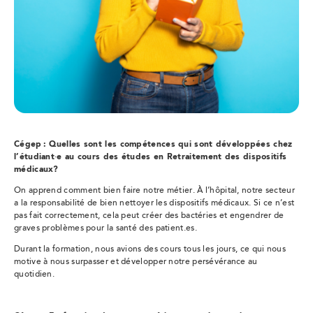
Cégep : Quelles sont les compétences qui sont développées chez
l’étudiant
·
e au cours des études en
Retraitement des dispositifs
médicaux?
On apprend comment bien faire notre métier. À l’hôpital, notre secteur
a la responsabilité de bien nettoyer les dispositifs médicaux. Si ce n’est
pas fait correctement, cela peut créer des bactéries et engendrer de
graves problèmes pour la santé des patient.es.
Durant la formation, nous avions des cours tous les jours, ce qui nous
motive à nous surpasser et développer notre persévérance au
quotidien.